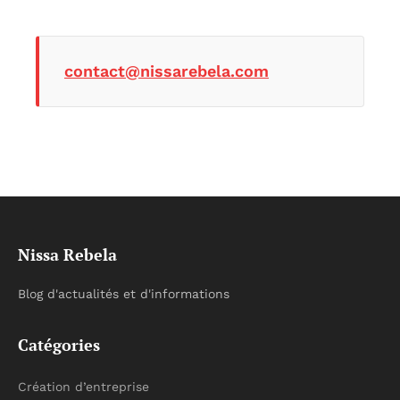
contact@nissarebela.com
Nissa Rebela
Blog d'actualités et d'informations
Catégories
Création d’entreprise