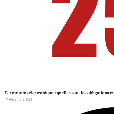
Facturation électronique : quelles sont les obligations e
17 décembre 2025