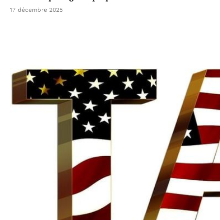
17 décembre 2025