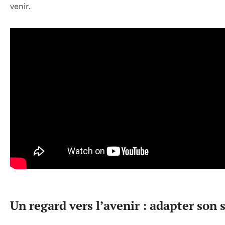
venir.
Un regard vers l’avenir : adapter son 