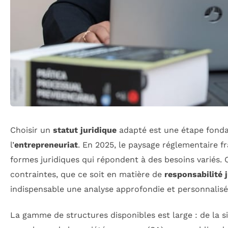
Choisir un
statut juridique
adapté est une étape fonda
l’
entrepreneuriat
. En 2025, le paysage réglementaire f
formes juridiques qui répondent à des besoins variés
contraintes, que ce soit en matière de
responsabilité 
indispensable une analyse approfondie et personnalisé
La gamme de structures disponibles est large : de la si