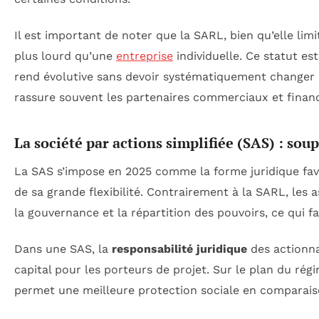
Il est important de noter que la SARL, bien qu’elle lim
plus lourd qu’une
entreprise
individuelle. Ce statut est
rend évolutive sans devoir systématiquement changer le
rassure souvent les partenaires commerciaux et financ
La société par actions simplifiée (SAS) : sou
La SAS s’impose en 2025 comme la forme juridique favo
de sa grande flexibilité. Contrairement à la SARL, les 
la gouvernance et la répartition des pouvoirs, ce qui f
Dans une SAS, la
responsabilité juridique
des actionna
capital pour les porteurs de projet. Sur le plan du régi
permet une meilleure protection sociale en comparaiso