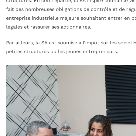
structures. En contrepartie, la SA inspire confiance vis
fait des nombreuses obligations de contrôle et de régu
entreprise industrielle majeure souhaitant entrer en b
légales et rassurer ses actionnaires.
Par ailleurs, la SA est soumise à l’impôt sur les sociét
petites structures ou les jeunes entrepreneurs.