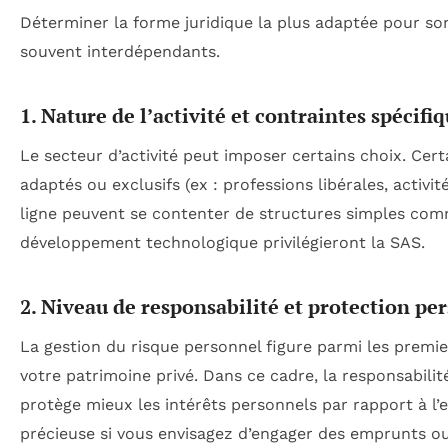
Déterminer la forme juridique la plus adaptée pour son
souvent interdépendants.
1. Nature de l’activité et contraintes spécifi
Le secteur d’activité peut imposer certains choix. Cer
adaptés ou exclusifs (ex : professions libérales, acti
ligne peuvent se contenter de structures simples comme
développement technologique privilégieront la SAS.
2. Niveau de responsabilité et protection pe
La gestion du risque personnel figure parmi les premiers 
votre patrimoine privé. Dans ce cadre, la responsabili
protège mieux les intérêts personnels par rapport à l’e
précieuse si vous envisagez d’engager des emprunts o