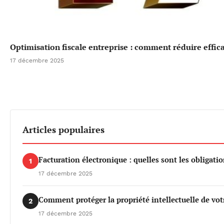
Optimisation fiscale entreprise : comment réduire effi
17 décembre 2025
Articles populaires
Facturation électronique : quelles sont les obligati
1
17 décembre 2025
Comment protéger la propriété intellectuelle de vot
2
17 décembre 2025