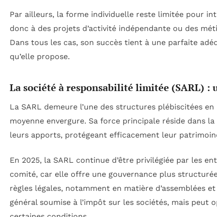
Par ailleurs, la forme individuelle reste limitée pour i
donc à des projets d’activité indépendante ou des méti
Dans tous les cas, son succès tient à une parfaite adéq
qu’elle propose.
La société à responsabilité limitée (SARL) : 
La SARL demeure l’une des structures plébiscitées en
moyenne envergure. Sa force principale réside dans la 
leurs apports, protégeant efficacement leur patrimoin
En 2025, la SARL continue d’être privilégiée par les en
comité, car elle offre une gouvernance plus structurée 
règles légales, notamment en matière d’assemblées et
général soumise à l’impôt sur les sociétés, mais peut 
certaines conditions.