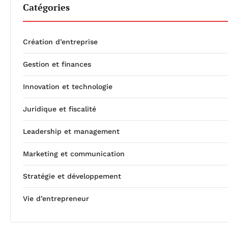
Catégories
Création d’entreprise
Gestion et finances
Innovation et technologie
Juridique et fiscalité
Leadership et management
Marketing et communication
Stratégie et développement
Vie d’entrepreneur