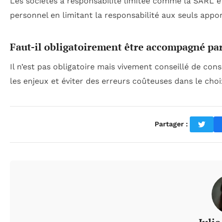
Les sociétés à responsabilité limitée comme la SARL e
personnel en limitant la responsabilité aux seuls appor
Faut-il obligatoirement être accompagné par 
Il n’est pas obligatoire mais vivement conseillé de con
les enjeux et éviter des erreurs coûteuses dans le choi
Partager :