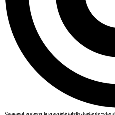
Comment protéger la propriété intellectuelle de votre s