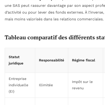
une SAS peut rassurer davantage par son aspect profes
d’activité ou pour lever des fonds externes. À l’inverse
mais moins valorisés dans les relations commerciales.
Tableau comparatif des différents sta
Statut
Responsabilité
Régime fiscal
juridique
Entreprise
Impôt sur le
individuelle
Illimitée
revenu
(EI)