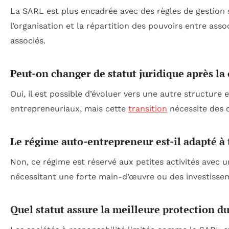
La SARL est plus encadrée avec des règles de gestion s
l’organisation et la répartition des pouvoirs entre ass
associés.
Peut-on changer de statut juridique après la 
Oui, il est possible d’évoluer vers une autre structure 
entrepreneuriaux, mais cette
transition
nécessite des 
Le régime auto-entrepreneur est-il adapté à t
Non, ce régime est réservé aux petites activités avec un
nécessitant une forte main-d’œuvre ou des investisse
Quel statut assure la meilleure protection d