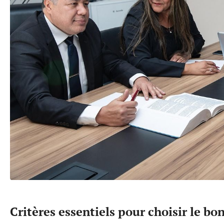
Critères essentiels pour choisir le bo