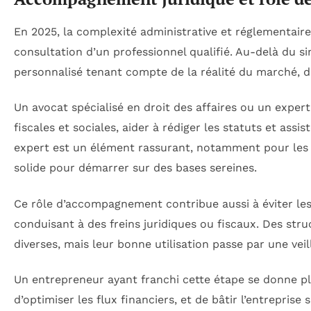
En 2025, la complexité administrative et réglementaire 
consultation d’un professionnel qualifié. Au-delà du si
personnalisé tenant compte de la réalité du marché, du
Un avocat spécialisé en droit des affaires ou un expe
fiscales et sociales, aider à rédiger les statuts et ass
expert est un élément rassurant, notamment pour les e
solide pour démarrer sur des bases sereines.
Ce rôle d’accompagnement contribue aussi à éviter le
conduisant à des freins juridiques ou fiscaux. Des st
diverses, mais leur bonne utilisation passe par une veill
Un entrepreneur ayant franchi cette étape se donne p
d’optimiser les flux financiers, et de bâtir l’entrepris