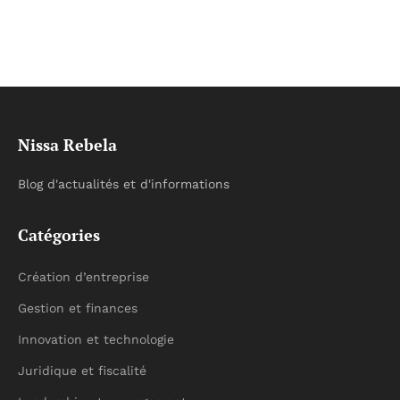
Nissa Rebela
Blog d'actualités et d'informations
Catégories
Création d’entreprise
Gestion et finances
Innovation et technologie
Juridique et fiscalité