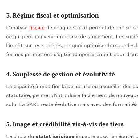
3. Régime fiscal et optimisation
L’analyse
fiscale
de chaque statut permet de choisir selo
ce qui peut convenir en phase de lancement. Les soci
l’impôt sur les sociétés, de quoi optimiser lorsque les 
formes permettent d’opter temporairement pour d’autre
4. Souplesse de gestion et évolutivité
La capacité à modifier la structure ou accueillir des a
statutaire, permet d’introduire facilement de nouveaux 
solo. La SARL reste évolutive mais avec des formalité
5. Image et crédibilité vis-à-vis des tiers
Le choix du
statut juridique
impacte aussi la réputati