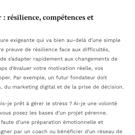
 : résilience, compétences et
ture exigeante qui va bien au-delà d’une simple
re preuve de résilience face aux difficultés,
t de s’adapter rapidement aux changements de
ps d’évaluer votre motivation réelle, vos
per. Par exemple, un futur fondateur doit
, du marketing digital et de la prise de décision.
s-je prêt à gérer le stress ? Ai-je une volonté
 vous posez les bases d’un projet pérenne.
faute d’une préparation émotionnelle et
pagner par un coach ou bénéficier d’un réseau de