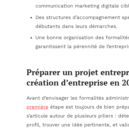
communication marketing digitale cib
Des structures d’accompagnement spéc
débutants dans leurs démarches.
Une bonne organisation des formalités
garantissent la pérennité de l’entrepri
Préparer un projet entrepr
création d’entreprise en 2
Avant d’envisager les formalités administ
première
étape est toujours de bien prépa
s’articule autour de plusieurs piliers : dé
profil, trouver une idée pertinente, et vali