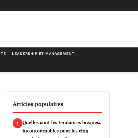
ITÉ
LEADERSHIP ET MANAGEMENT
Articles populaires
Quelles sont les tendances business
1
incontournables pour les cinq