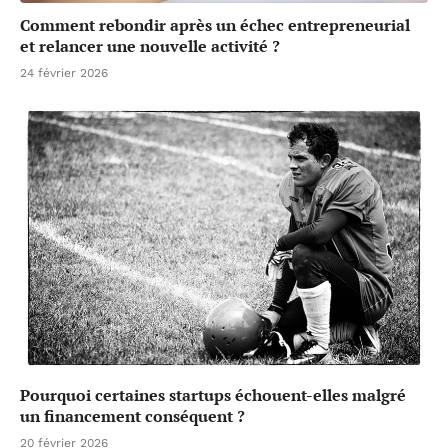
Comment rebondir après un échec entrepreneurial
et relancer une nouvelle activité ?
24 février 2026
Pourquoi certaines startups échouent-elles malgré
un financement conséquent ?
20 février 2026