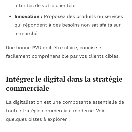
attentes de votre clientèle.
Innovation :
Proposez des produits ou services
qui répondent à des besoins non satisfaits sur
le marché.
Une bonne PVU doit être claire, concise et
facilement compréhensible par vos clients cibles.
Intégrer le digital dans la stratégie
commerciale
La digitalisation est une composante essentielle de
toute stratégie commerciale moderne. Voici
quelques pistes à explorer :