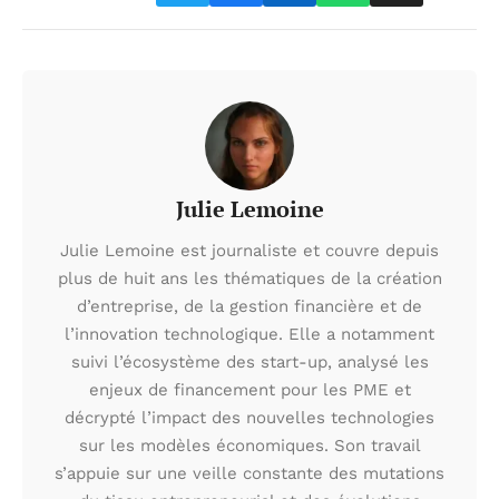
Julie Lemoine
Julie Lemoine est journaliste et couvre depuis
plus de huit ans les thématiques de la création
d’entreprise, de la gestion financière et de
l’innovation technologique. Elle a notamment
suivi l’écosystème des start-up, analysé les
enjeux de financement pour les PME et
décrypté l’impact des nouvelles technologies
sur les modèles économiques. Son travail
s’appuie sur une veille constante des mutations