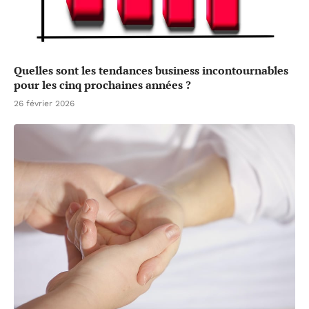
Quelles sont les tendances business incontournables
pour les cinq prochaines années ?
26 février 2026