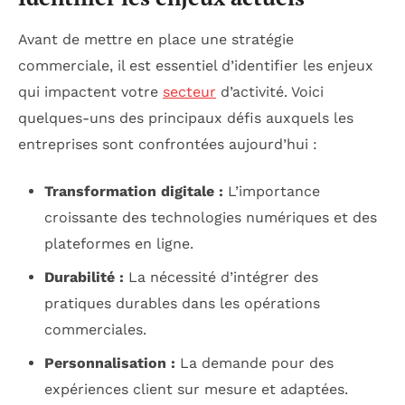
Avant de mettre en place une stratégie
commerciale, il est essentiel d’identifier les enjeux
qui impactent votre
secteur
d’activité. Voici
quelques-uns des principaux défis auxquels les
entreprises sont confrontées aujourd’hui :
Transformation digitale :
L’importance
croissante des technologies numériques et des
plateformes en ligne.
Durabilité :
La nécessité d’intégrer des
pratiques durables dans les opérations
commerciales.
Personnalisation :
La demande pour des
expériences client sur mesure et adaptées.