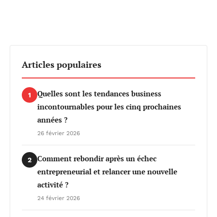
Articles populaires
Quelles sont les tendances business
1
incontournables pour les cinq prochaines
années ?
26 février 2026
Comment rebondir après un échec
2
entrepreneurial et relancer une nouvelle
activité ?
24 février 2026