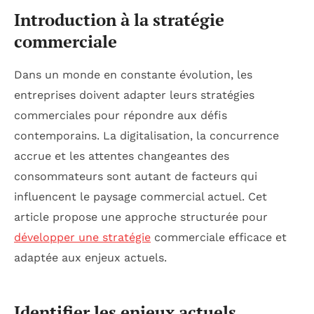
Introduction à la stratégie
commerciale
Dans un monde en constante évolution, les
entreprises doivent adapter leurs stratégies
commerciales pour répondre aux défis
contemporains. La digitalisation, la concurrence
accrue et les attentes changeantes des
consommateurs sont autant de facteurs qui
influencent le paysage commercial actuel. Cet
article propose une approche structurée pour
développer une stratégie
commerciale efficace et
adaptée aux enjeux actuels.
Identifier les enjeux actuels