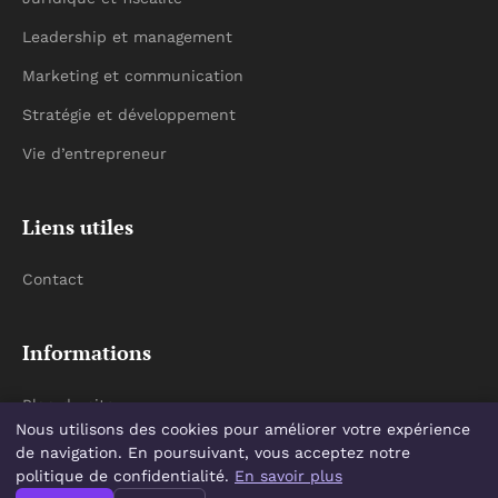
Leadership et management
Marketing et communication
Stratégie et développement
Vie d’entrepreneur
Liens utiles
Contact
Informations
Plan du site
Nous utilisons des cookies pour améliorer votre expérience
de navigation. En poursuivant, vous acceptez notre
politique de confidentialité.
En savoir plus