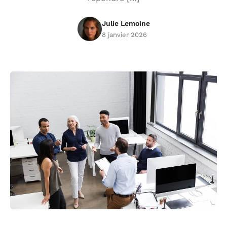
Julie Lemoine
8 janvier 2026