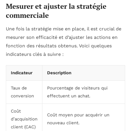
Mesurer et ajuster la stratégie
commerciale
Une fois la stratégie mise en place, il est crucial de
mesurer son efficacité et d’ajuster les actions en
fonction des résultats obtenus. Voici quelques
indicateurs clés à suivre :
Indicateur
Description
Taux de
Pourcentage de visiteurs qui
conversion
effectuent un achat.
Coût
Coût moyen pour acquérir un
d’acquisition
nouveau client.
client (CAC)