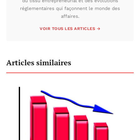
du tissu entrepreneurial et des évolutions
réglementaires qui façonnent le monde des
affaires.
VOIR TOUS LES ARTICLES →
Articles similaires