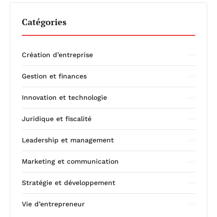
Catégories
Création d’entreprise
Gestion et finances
Innovation et technologie
Juridique et fiscalité
Leadership et management
Marketing et communication
Stratégie et développement
Vie d’entrepreneur