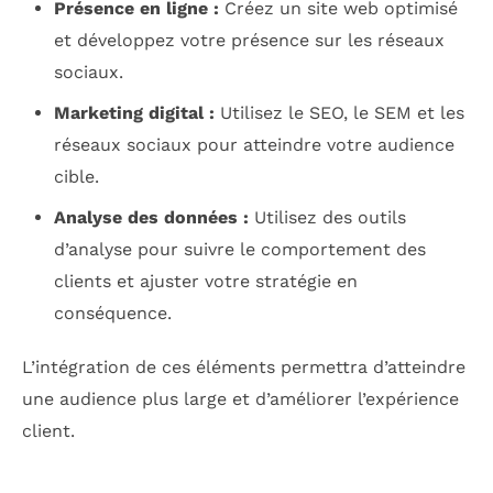
Présence en ligne :
Créez un site web optimisé
et développez votre présence sur les réseaux
sociaux.
Marketing digital :
Utilisez le SEO, le SEM et les
réseaux sociaux pour atteindre votre audience
cible.
Analyse des données :
Utilisez des outils
d’analyse pour suivre le comportement des
clients et ajuster votre stratégie en
conséquence.
L’intégration de ces éléments permettra d’atteindre
une audience plus large et d’améliorer l’expérience
client.