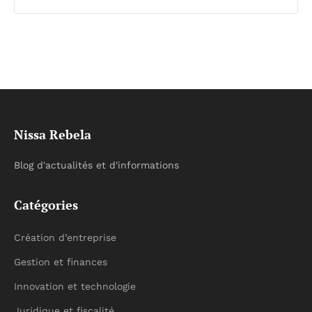
Nissa Rebela
Blog d'actualités et d'informations
Catégories
Création d’entreprise
Gestion et finances
Innovation et technologie
Juridique et fiscalité