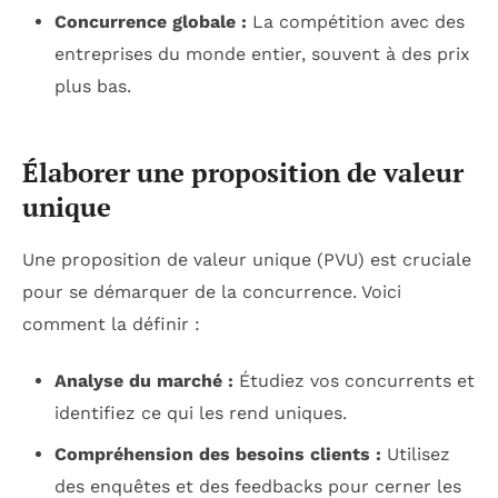
Concurrence globale :
La compétition avec des
entreprises du monde entier, souvent à des prix
plus bas.
Élaborer une proposition de valeur
unique
Une proposition de valeur unique (PVU) est cruciale
pour se démarquer de la concurrence. Voici
comment la définir :
Analyse du marché :
Étudiez vos concurrents et
identifiez ce qui les rend uniques.
Compréhension des besoins clients :
Utilisez
des enquêtes et des feedbacks pour cerner les