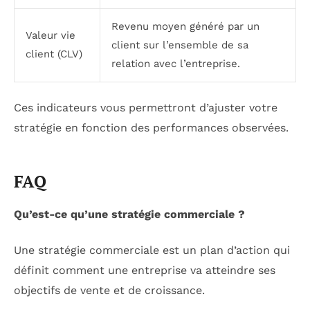
Revenu moyen généré par un
Valeur vie
client sur l’ensemble de sa
client (CLV)
relation avec l’entreprise.
Ces indicateurs vous permettront d’ajuster votre
stratégie en fonction des performances observées.
FAQ
Qu’est-ce qu’une stratégie commerciale ?
Une stratégie commerciale est un plan d’action qui
définit comment une entreprise va atteindre ses
objectifs de vente et de croissance.