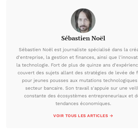
Sébastien Noël
Sébastien Noël est journaliste spécialisé dans la cré
d'entreprise, la gestion et finances, ainsi que l'innovat
la technologie. Fort de plus de quinze ans d'expérience
couvert des sujets allant des stratégies de levée de 
pour jeunes pousses aux mutations technologiques
secteur bancaire. Son travail s'appuie sur une veil
constante des écosystèmes entrepreneuriaux et d
tendances économiques.
VOIR TOUS LES ARTICLES →