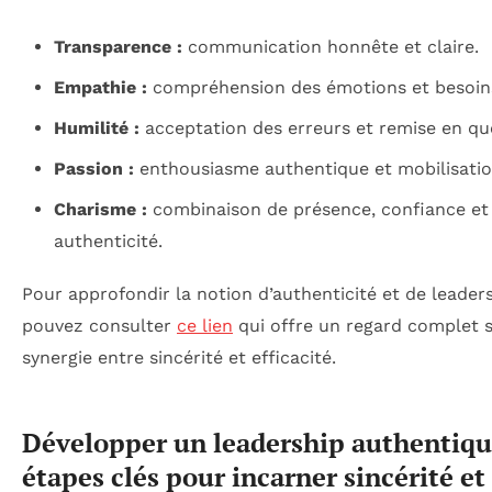
Transparence :
communication honnête et claire.
Empathie :
compréhension des émotions et besoin
Humilité :
acceptation des erreurs et remise en qu
Passion :
enthousiasme authentique et mobilisatio
Charisme :
combinaison de présence, confiance et
authenticité.
Pour approfondir la notion d’authenticité et de leader
pouvez consulter
ce lien
qui offre un regard complet s
synergie entre sincérité et efficacité.
Développer un leadership authentique
étapes clés pour incarner sincérité et