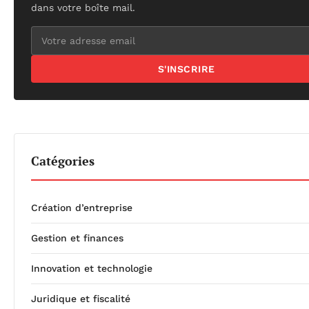
dans votre boîte mail.
S'INSCRIRE
Catégories
Création d’entreprise
Gestion et finances
Innovation et technologie
Juridique et fiscalité