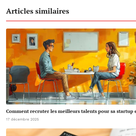
Articles similaires
Comment recruter les meilleurs talents pour sa startup 
17 décembre 2025