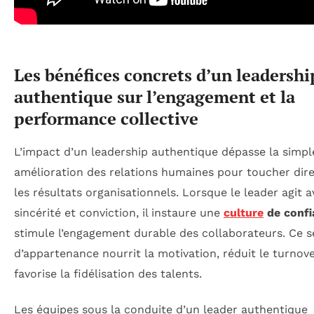
Les bénéfices concrets d’un leadershi
authentique sur l’engagement et la
performance collective
L’impact d’un leadership authentique dépasse la simpl
amélioration des relations humaines pour toucher di
les résultats organisationnels. Lorsque le leader agit 
sincérité et conviction, il instaure une
culture
de confi
stimule l’engagement durable des collaborateurs. Ce 
d’appartenance nourrit la motivation, réduit le turnove
favorise la fidélisation des talents.
Les équipes sous la conduite d’un leader authentique