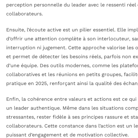
perception personnelle du leader avec le ressenti réel
collaborateurs.
Ensuite, l’écoute active est un pilier essentiel. Elle imp
d’offrir une attention complète à son interlocuteur, sa
interruption ni jugement. Cette approche valorise les 
et permet de détecter les besoins réels, parfois non e
d’une équipe. Des outils modernes, comme les platef
collaboratives et les réunions en petits groupes, facili
pratique en 2025, renforçant ainsi la qualité des échan
Enfin, la cohérence entre valeurs et actions est ce qui
un leader authentique. Même dans les situations com
stressantes, rester fidèle à ses principes rassure et sta
collaborateurs. Cette constance dans l’action est un le
puissant d’engagement et de motivation collective.