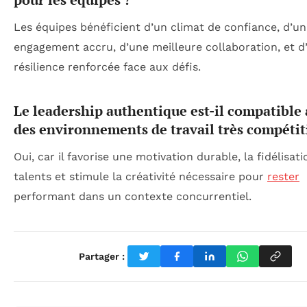
Les équipes bénéficient d’un climat de confiance, d’un
engagement accru, d’une meilleure collaboration, et d
résilience renforcée face aux défis.
Le leadership authentique est-il compatible
des environnements de travail très compétiti
Oui, car il favorise une motivation durable, la fidélisat
talents et stimule la créativité nécessaire pour
rester
performant dans un contexte concurrentiel.
Partager :