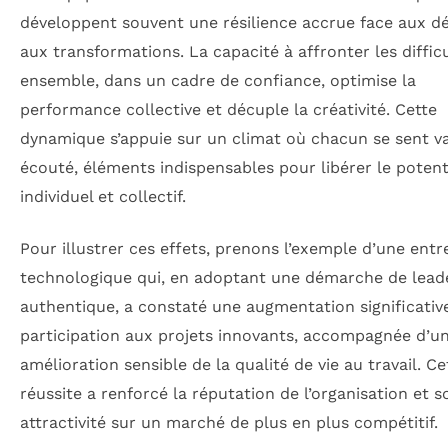
développent souvent une résilience accrue face aux dé
aux transformations. La capacité à affronter les diffic
ensemble, dans un cadre de confiance, optimise la
performance collective et décuple la créativité. Cette
dynamique s’appuie sur un climat où chacun se sent va
écouté, éléments indispensables pour libérer le potent
individuel et collectif.
Pour illustrer ces effets, prenons l’exemple d’une entr
technologique qui, en adoptant une démarche de lead
authentique, a constaté une augmentation significative
participation aux projets innovants, accompagnée d’u
amélioration sensible de la qualité de vie au travail. Ce
réussite a renforcé la réputation de l’organisation et s
attractivité sur un marché de plus en plus compétitif.