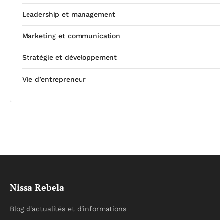
Leadership et management
Marketing et communication
Stratégie et développement
Vie d’entrepreneur
Nissa Rebela
Blog d'actualités et d'informations