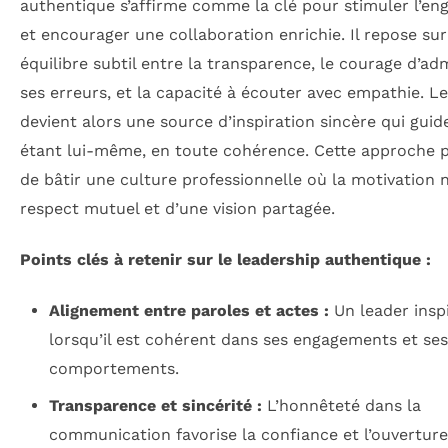
authentique s’affirme comme la clé pour stimuler l’e
et encourager une collaboration enrichie. Il repose su
équilibre subtil entre la transparence, le courage d’ad
ses erreurs, et la capacité à écouter avec empathie. Le
devient alors une source d’inspiration sincère qui guid
étant lui-même, en toute cohérence. Cette approche 
de bâtir une culture professionnelle où la motivation 
respect mutuel et d’une vision partagée.
Points clés à retenir sur le leadership authentique :
Alignement entre paroles et actes :
Un leader insp
lorsqu’il est cohérent dans ses engagements et ses
comportements.
Transparence et sincérité :
L’honnêteté dans la
communication favorise la confiance et l’ouverture