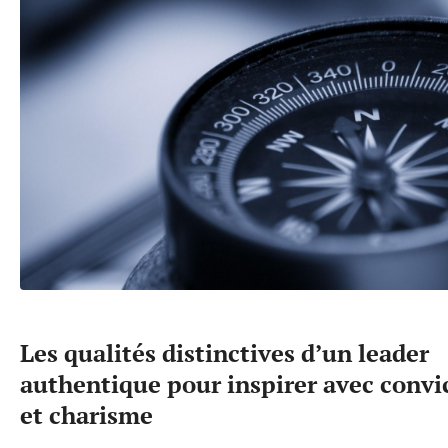
Les qualités distinctives d’un leader
authentique pour inspirer avec convi
et charisme