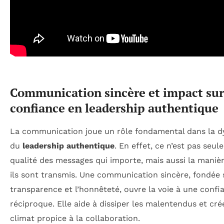
Communication sincère et impact sur
confiance en leadership authentique
La communication joue un rôle fondamental dans la 
du
leadership authentique
. En effet, ce n’est pas seul
qualité des messages qui importe, mais aussi la maniè
ils sont transmis. Une communication sincère, fondée 
transparence et l’honnêteté, ouvre la voie à une confi
réciproque. Elle aide à dissiper les malentendus et cré
climat propice à la collaboration.