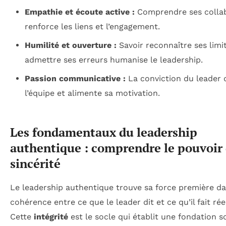
Empathie et écoute active :
Comprendre ses colla
renforce les liens et l’engagement.
Humilité et ouverture :
Savoir reconnaître ses limi
admettre ses erreurs humanise le leadership.
Passion communicative :
La conviction du leader
l’équipe et alimente sa motivation.
Les fondamentaux du leadership
authentique : comprendre le pouvoir 
sincérité
Le leadership authentique trouve sa force première da
cohérence entre ce que le leader dit et ce qu’il fait ré
Cette
intégrité
est le socle qui établit une fondation s