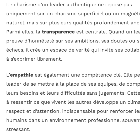
Le charisme d’un leader authentique ne repose pas
uniquement sur un charisme superficiel ou un magnét
naturel, mais sur plusieurs qualités profondément anc
Parmi elles, la
transparence
est centrale. Quand un lea
preuve d’honnêteté sur ses ambitions, ses doutes ou s
échecs, il crée un espace de vérité qui invite ses colla
à s’exprimer librement.
L’
empathie
est également une compétence clé. Elle p
leader de se mettre à la place de ses équipes, de com
leurs besoins et leurs difficultés sans jugements. Cett
à ressentir ce que vivent les autres développe un clim
respect et d’attention, indispensable pour renforcer le
humains dans un environnement professionnel souven
stressant.