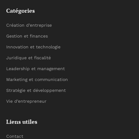
Catégories
Création d’entreprise
Gestion et finances
Innovation et technologie
Juridique et fiscalité
Leadership et management
Marketing et communication
Stratégie et développement
Vie d’entrepreneur
Liens utiles
Contact