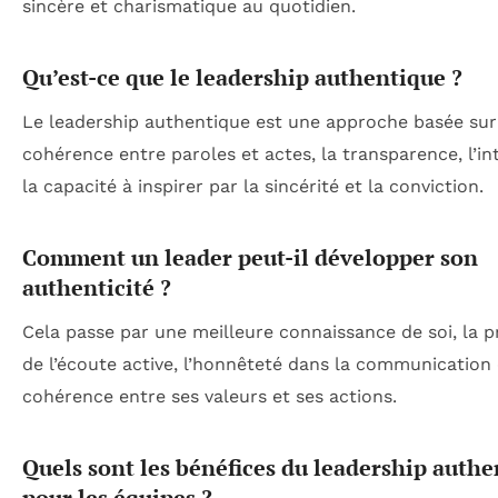
sincère et charismatique au quotidien.
Qu’est-ce que le leadership authentique ?
Le leadership authentique est une approche basée sur
cohérence entre paroles et actes, la transparence, l’int
la capacité à inspirer par la sincérité et la conviction.
Comment un leader peut-il développer son
authenticité ?
Cela passe par une meilleure connaissance de soi, la p
de l’écoute active, l’honnêteté dans la communication 
cohérence entre ses valeurs et ses actions.
Quels sont les bénéfices du leadership auth
pour les équipes ?