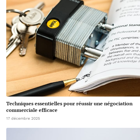
Techniques essentielles pour réussir une négociation
commerciale efficace
17 décembre 2025