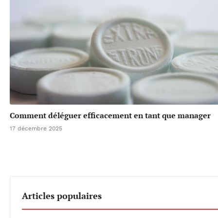
Comment déléguer efficacement en tant que manager
17 décembre 2025
Articles populaires