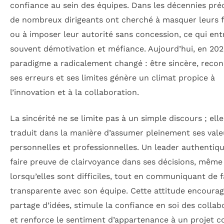
confiance au sein des équipes. Dans les décennies pré
de nombreux dirigeants ont cherché à masquer leurs f
ou à imposer leur autorité sans concession, ce qui ent
souvent démotivation et méfiance. Aujourd’hui, en 2025
paradigme a radicalement changé : être sincère, recon
ses erreurs et ses limites génère un climat propice à
l’innovation et à la collaboration.
La sincérité ne se limite pas à un simple discours ; elle
traduit dans la manière d’assumer pleinement ses vale
personnelles et professionnelles. Un leader authentiqu
faire preuve de clairvoyance dans ses décisions, même
lorsqu’elles sont difficiles, tout en communiquant de 
transparente avec son équipe. Cette attitude encourag
partage d’idées, stimule la confiance en soi des collab
et renforce le sentiment d’appartenance à un projet