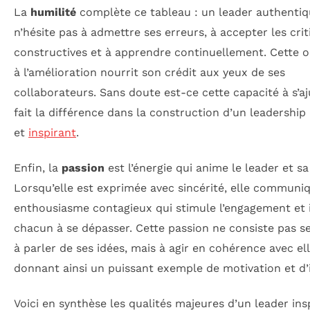
La
humilité
complète ce tableau : un leader authenti
n’hésite pas à admettre ses erreurs, à accepter les cri
constructives et à apprendre continuellement. Cette 
à l’amélioration nourrit son crédit aux yeux de ses
collaborateurs. Sans doute est-ce cette capacité à s’aj
fait la différence dans la construction d’un leadership
et
inspirant
.
Enfin, la
passion
est l’énergie qui anime le leader et sa 
Lorsqu’elle est exprimée avec sincérité, elle communi
enthousiasme contagieux qui stimule l’engagement et 
chacun à se dépasser. Cette passion ne consiste pas 
à parler de ses idées, mais à agir en cohérence avec ell
donnant ainsi un puissant exemple de motivation et d’i
Voici en synthèse les qualités majeures d’un leader insp