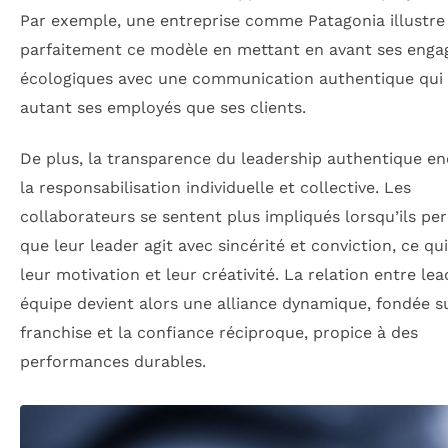
Par exemple, une entreprise comme Patagonia illustre
parfaitement ce modèle en mettant en avant ses eng
écologiques avec une communication authentique qui 
autant ses employés que ses clients.
De plus, la transparence du leadership authentique e
la responsabilisation individuelle et collective. Les
collaborateurs se sentent plus impliqués lorsqu’ils pe
que leur leader agit avec sincérité et conviction, ce qu
leur motivation et leur créativité. La relation entre lea
équipe devient alors une alliance dynamique, fondée su
franchise et la confiance réciproque, propice à des
performances durables.