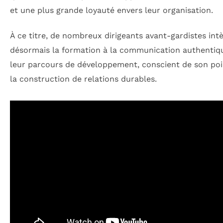
et une plus grande loyauté envers leur organisation.
À ce titre, de nombreux dirigeants avant-gardistes int
désormais la formation à la communication authentiq
leur parcours de développement, conscient de son po
la construction de relations durables.