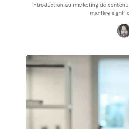
Introduction au marketing de contenu
manière signific