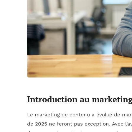
Introduction au marketin
Le marketing de contenu a évolué de maniè
de 2025 ne feront pas exception. Avec l’a