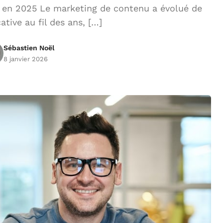
 en 2025 Le marketing de contenu a évolué de
ative au fil des ans, […]
Sébastien Noël
8 janvier 2026