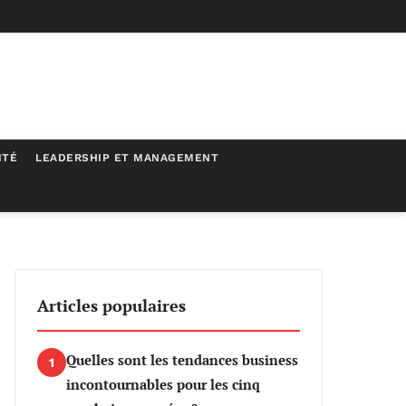
ITÉ
LEADERSHIP ET MANAGEMENT
Articles populaires
Quelles sont les tendances business
1
incontournables pour les cinq