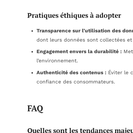
Pratiques éthiques à adopter
Transparence sur l’utilisation des don
dont leurs données sont collectées et 
Engagement envers la durabilité :
Mett
l’environnement.
Authenticité des contenus :
Éviter le 
confiance des consommateurs.
FAQ
Quelles sont les tendances maje