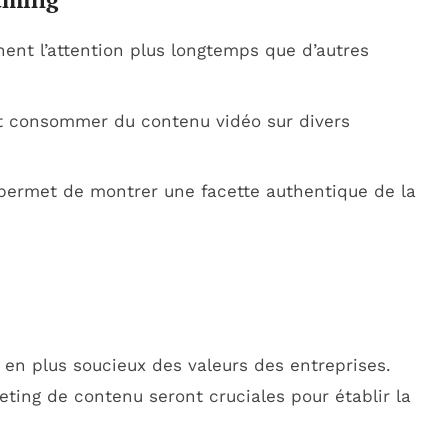
ent l’attention plus longtemps que d’autres
t consommer du contenu vidéo sur divers
permet de montrer une facette authentique de la
n plus soucieux des valeurs des entreprises.
eting de contenu seront cruciales pour établir la