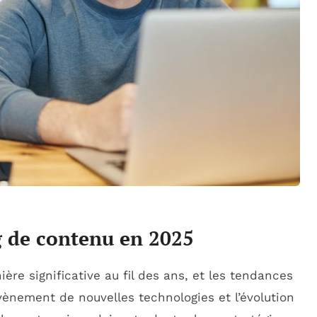
g de contenu en 2025
re significative au fil des ans, et les tendances
vènement de nouvelles technologies et l’évolution