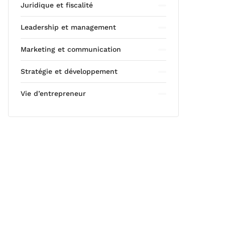
Juridique et fiscalité
Leadership et management
Marketing et communication
Stratégie et développement
Vie d’entrepreneur