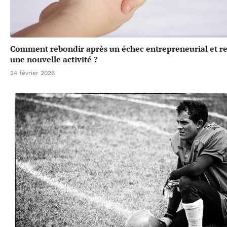
Comment rebondir après un échec entrepreneurial et r
une nouvelle activité ?
24 février 2026