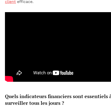
client
efficace.
Quels indicateurs financiers sont essentiels 
surveiller tous les jours ?