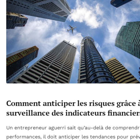
Comment anticiper les risques grâce à
surveillance des indicateurs financier
Un entrepreneur aguerri sait qu’au-delà de comprendr
performances, il doit anticiper les tendances pour pré