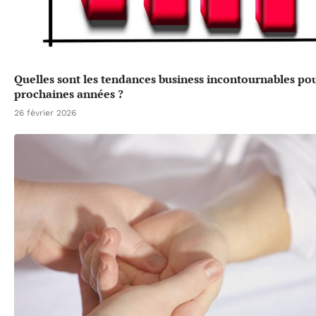
Quelles sont les tendances business incontournables pou
prochaines années ?
26 février 2026