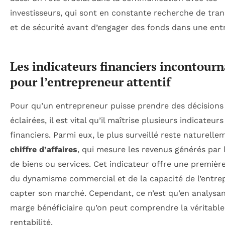
investisseurs, qui sont en constante recherche de tra
et de sécurité avant d’engager des fonds dans une entr
Les indicateurs financiers incontourn
pour l’entrepreneur attentif
Pour qu’un entrepreneur puisse prendre des décisions
éclairées, il est vital qu’il maîtrise plusieurs indicateurs
financiers. Parmi eux, le plus surveillé reste naturelle
chiffre d’affaires
, qui mesure les revenus générés par 
de biens ou services. Cet indicateur offre une premièr
du dynamisme commercial et de la capacité de l’entrep
capter son marché. Cependant, ce n’est qu’en analysan
marge bénéficiaire qu’on peut comprendre la véritable
rentabilité.