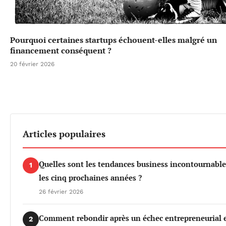
Pourquoi certaines startups échouent-elles malgré un
financement conséquent ?
20 février 2026
Articles populaires
Quelles sont les tendances business incontournable
1
les cinq prochaines années ?
26 février 2026
Comment rebondir après un échec entrepreneurial 
2