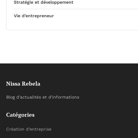
Stratégie et développement
Vie d’entrepreneur
Nissa Rebela
Blog d'actualités et d'informations
Catégories
Création d’entreprise