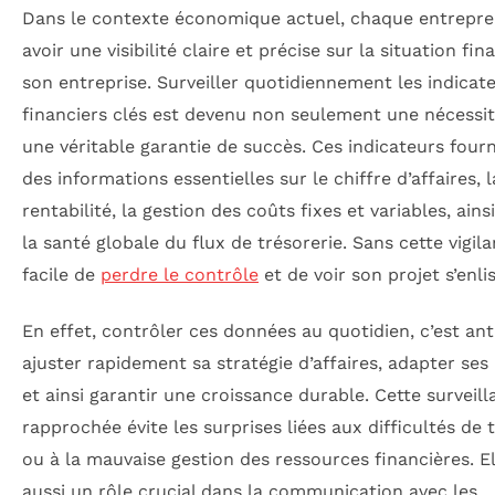
Dans le contexte économique actuel, chaque entrepre
avoir une visibilité claire et précise sur la situation fin
son entreprise. Surveiller quotidiennement les indicat
financiers clés est devenu non seulement une nécessit
une véritable garantie de succès. Ces indicateurs four
des informations essentielles sur le chiffre d’affaires, l
rentabilité, la gestion des coûts fixes et variables, ains
la santé globale du flux de trésorerie. Sans cette vigilan
facile de
perdre le contrôle
et de voir son projet s’enlis
En effet, contrôler ces données au quotidien, c’est ant
ajuster rapidement sa stratégie d’affaires, adapter ses
et ainsi garantir une croissance durable. Cette surveil
rapprochée évite les surprises liées aux difficultés de 
ou à la mauvaise gestion des ressources financières. El
aussi un rôle crucial dans la communication avec les