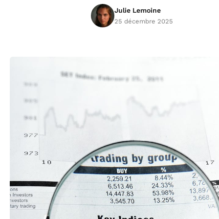
Julie Lemoine
25 décembre 2025