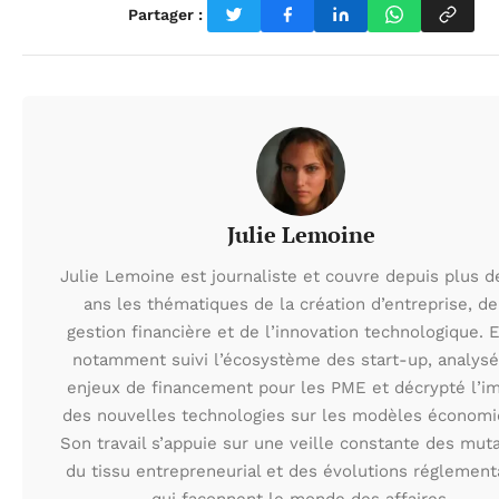
Partager :
Julie Lemoine
Julie Lemoine est journaliste et couvre depuis plus d
ans les thématiques de la création d’entreprise, de
gestion financière et de l’innovation technologique. E
notamment suivi l’écosystème des start-up, analysé
enjeux de financement pour les PME et décrypté l’i
des nouvelles technologies sur les modèles économi
Son travail s’appuie sur une veille constante des mut
du tissu entrepreneurial et des évolutions réglement