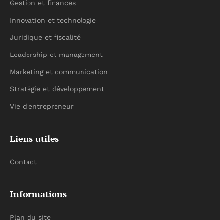
Gestion et finances
Innovation et technologie
Juridique et fiscalité
Leadership et management
Marketing et communication
Stratégie et développement
Vie d’entrepreneur
Liens utiles
Contact
Informations
Plan du site