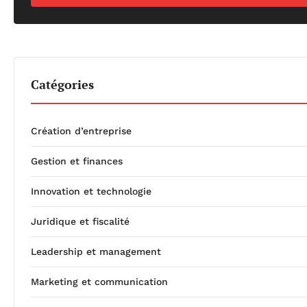
Catégories
Création d’entreprise
Gestion et finances
Innovation et technologie
Juridique et fiscalité
Leadership et management
Marketing et communication