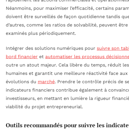
Néanmoins, pour maximiser l’efficacité, certains para
doivent être surveillés de façon quotidienne tandis qu
d’autres, comme les ratios de solvabilité, peuvent être
examinés plus périodiquement.
Intégrer des solutions numériques pour
suivre son tab
bord financier
et
automatiser les processus décisionne
outre un atout majeur. Cela libère du temps, réduit les
humaines et garantit une meilleure réactivité face aux
évolutions du
marché
. Prendre le contrôle précis de s
indicateurs financiers contribue également à convainc
investisseurs, en mettant en lumière la rigueur financiè
viabilité du projet entrepreneurial.
Outils recommandés pour suivre les indicate