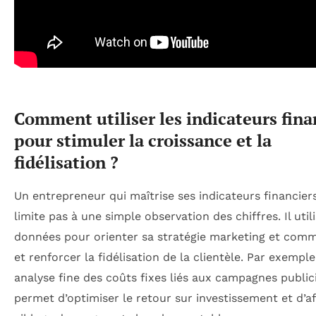
Comment utiliser les indicateurs fina
pour stimuler la croissance et la
fidélisation ?
Un entrepreneur qui maîtrise ses indicateurs financier
limite pas à une simple observation des chiffres. Il util
données pour orienter sa stratégie marketing et comm
et renforcer la fidélisation de la clientèle. Par exemple
analyse fine des coûts fixes liés aux campagnes publici
permet d’optimiser le retour sur investissement et d’af