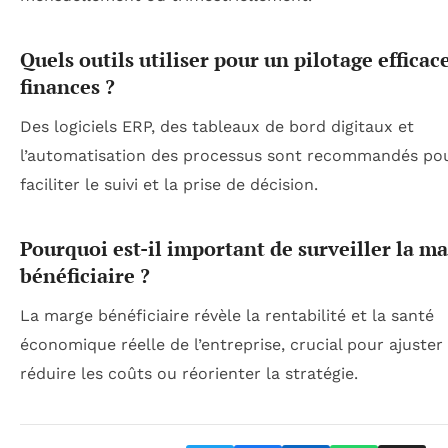
Quels outils utiliser pour un pilotage efficac
finances ?
Des logiciels ERP, des tableaux de bord digitaux et
l’automatisation des processus sont recommandés po
faciliter le suivi et la prise de décision.
Pourquoi est-il important de surveiller la m
bénéficiaire ?
La marge bénéficiaire révèle la rentabilité et la santé
économique réelle de l’entreprise, crucial pour ajuster 
réduire les coûts ou réorienter la stratégie.