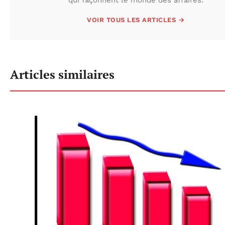
qui façonnent le monde des affaires.
VOIR TOUS LES ARTICLES →
Articles similaires