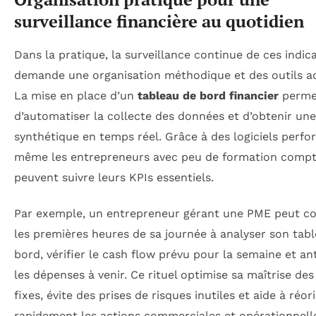
surveillance financière au quotidien
Dans la pratique, la surveillance continue de ces indic
demande une organisation méthodique et des outils a
La mise en place d’un
tableau de bord financier
perme
d’automatiser la collecte des données et d’obtenir un
synthétique en temps réel. Grâce à des logiciels perfo
même les entrepreneurs avec peu de formation compt
peuvent suivre leurs KPIs essentiels.
Par exemple, un entrepreneur gérant une PME peut c
les premières heures de sa journée à analyser son tab
bord, vérifier le cash flow prévu pour la semaine et an
les dépenses à venir. Ce rituel optimise sa maîtrise de
fixes, évite des prises de risques inutiles et aide à réor
rapidement les actions commerciales et opérationnell