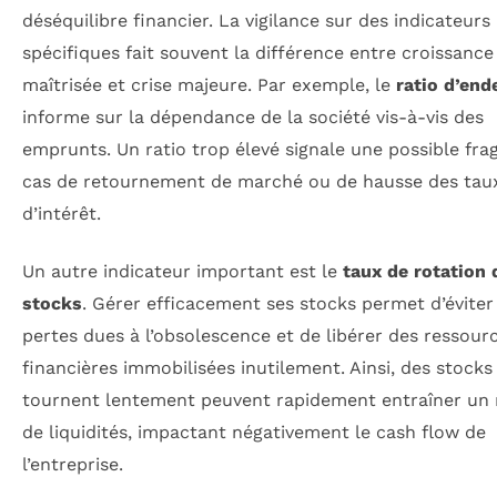
déséquilibre financier. La vigilance sur des indicateurs
spécifiques fait souvent la différence entre croissance
maîtrisée et crise majeure. Par exemple, le
ratio d’en
informe sur la dépendance de la société vis-à-vis des
emprunts. Un ratio trop élevé signale une possible frag
cas de retournement de marché ou de hausse des tau
d’intérêt.
Un autre indicateur important est le
taux de rotation 
stocks
. Gérer efficacement ses stocks permet d’éviter
pertes dues à l’obsolescence et de libérer des ressour
financières immobilisées inutilement. Ainsi, des stocks
tournent lentement peuvent rapidement entraîner u
de liquidités, impactant négativement le cash flow de
l’entreprise.