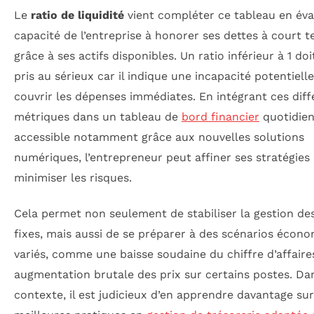
Le
ratio de liquidité
vient compléter ce tableau en éva
capacité de l’entreprise à honorer ses dettes à court 
grâce à ses actifs disponibles. Un ratio inférieur à 1 doi
pris au sérieux car il indique une incapacité potentielle
couvrir les dépenses immédiates. En intégrant ces diff
métriques dans un tableau de
bord financier
quotidien
accessible notamment grâce aux nouvelles solutions
numériques, l’entrepreneur peut affiner ses stratégies
minimiser les risques.
Cela permet non seulement de stabiliser la gestion de
fixes, mais aussi de se préparer à des scénarios écon
variés, comme une baisse soudaine du chiffre d’affair
augmentation brutale des prix sur certains postes. Da
contexte, il est judicieux d’en apprendre davantage sur