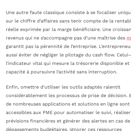
Une autre faute classique consiste à se focaliser uni
sur le chiffre d’affaires sans tenir compte de la rentabi
réelle exprimée par la marge bénéficiaire. Une croissa
revenus qui ne s’accompagne pas d’une maîtrise des
m
garantit pas la pérennité de l’entreprise. L’entrepreneu
aussi éviter de négliger le pilotage du cash flow. Celui-
l’indicateur vital qui mesure la trésorerie disponible et
capacité à poursuivre l’activité sans interruption.
Enfin, omettre d’utiliser les outils adaptés ralentit
considérablement les processus de prise de décision. 
de nombreuses applications et solutions en ligne sont
accessibles aux PME pour automatiser le suivi, réaliser
prévisions financières et générer des alertes en cas de
dépassements budgétaires. Ignorer ces ressources