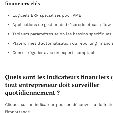
financiers clés
Logiciels ERP spécialisés pour PME
Applications de gestion de trésorerie et cash flow
Tableurs paramétrés selon les besoins spécifiques
Plateformes d’automatisation du reporting financi
Conseil régulier avec un expert-comptable
Quels sont les indicateurs financiers 
tout entrepreneur doit surveiller
quotidiennement ?
Cliquez sur un indicateur pour en découvrir la définiti
l’importance.