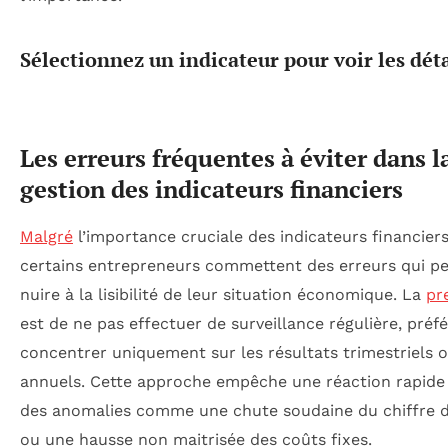
Sélectionnez un indicateur pour voir les déta
Les erreurs fréquentes à éviter dans l
gestion des indicateurs financiers
Malgré
l’importance cruciale des indicateurs financiers
certains entrepreneurs commettent des erreurs qui p
nuire à la lisibilité de leur situation économique. La
pr
est de ne pas effectuer de surveillance régulière, préf
concentrer uniquement sur les résultats trimestriels 
annuels. Cette approche empêche une réaction rapide 
des anomalies comme une chute soudaine du chiffre d’
ou une hausse non maitrisée des coûts fixes.