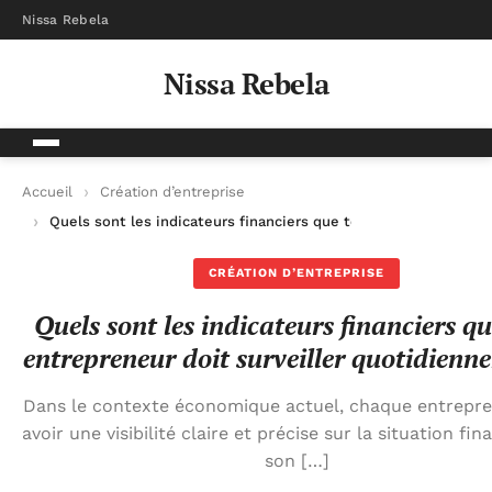
Nissa Rebela
Nissa Rebela
Accueil
Création d’entreprise
Quels sont les indicateurs financiers que tout entrepreneur d
CRÉATION D’ENTREPRISE
Quels sont les indicateurs financiers qu
entrepreneur doit surveiller quotidienn
Dans le contexte économique actuel, chaque entrepre
avoir une visibilité claire et précise sur la situation fin
son […]