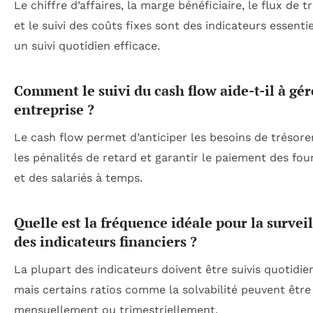
Le chiffre d’affaires, la marge bénéficiaire, le flux de t
et le suivi des coûts fixes sont des indicateurs essenti
un suivi quotidien efficace.
Comment le suivi du cash flow aide-t-il à gé
entreprise ?
Le cash flow permet d’anticiper les besoins de trésorer
les pénalités de retard et garantir le paiement des fou
et des salariés à temps.
Quelle est la fréquence idéale pour la survei
des indicateurs financiers ?
La plupart des indicateurs doivent être suivis quotidi
mais certains ratios comme la solvabilité peuvent être
mensuellement ou trimestriellement.