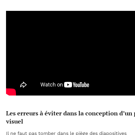
Les erreurs à éviter dans la conception d’un 
visuel
Il ne faut pas tomber dans le piège des diapositives