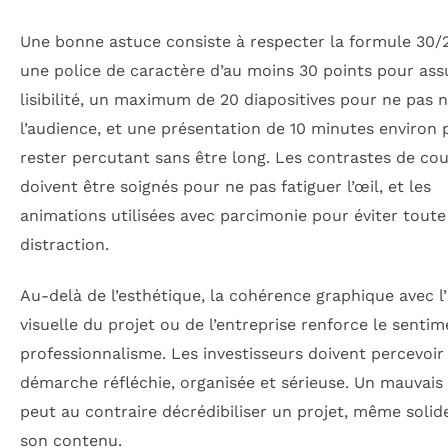
Une bonne astuce consiste à respecter la formule 30/2
une police de caractère d’au moins 30 points pour ass
lisibilité, un maximum de 20 diapositives pour ne pas 
l’audience, et une présentation de 10 minutes environ 
rester percutant sans être long. Les contrastes de co
doivent être soignés pour ne pas fatiguer l’œil, et les
animations utilisées avec parcimonie pour éviter toute
distraction.
Au-delà de l’esthétique, la cohérence graphique avec l’
visuelle du projet ou de l’entreprise renforce le senti
professionnalisme. Les investisseurs doivent percevoir
démarche réfléchie, organisée et sérieuse. Un mauvais
peut au contraire décrédibiliser un projet, même solid
son contenu.