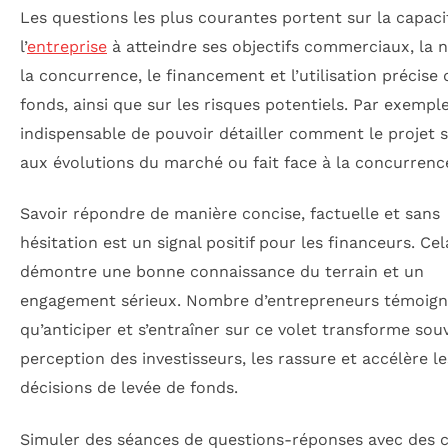
Les questions les plus courantes portent sur la capaci
l’
entreprise
à atteindre ses objectifs commerciaux, la 
la concurrence, le financement et l’utilisation précise 
fonds, ainsi que sur les risques potentiels. Par exemple,
indispensable de pouvoir détailler comment le projet 
aux évolutions du marché ou fait face à la concurrence
Savoir répondre de manière concise, factuelle et sans
hésitation est un signal positif pour les financeurs. Cel
démontre une bonne connaissance du terrain et un
engagement sérieux. Nombre d’entrepreneurs témoig
qu’anticiper et s’entraîner sur ce volet transforme sou
perception des investisseurs, les rassure et accélère le
décisions de levée de fonds.
Simuler des séances de questions-réponses avec des 