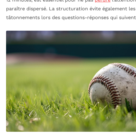
paraître dispersé. La structuration évite également les
tâtonnements lors des questions-réponses qui suivent