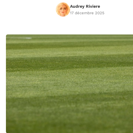
Audrey Riviere
17 décembre 2025