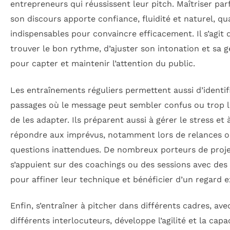
entrepreneurs qui réussissent leur pitch. Maîtriser pa
son discours apporte confiance, fluidité et naturel, qua
indispensables pour convaincre efficacement. Il s’agit 
trouver le bon rythme, d’ajuster son intonation et sa g
pour capter et maintenir l’attention du public.
Les entraînements réguliers permettent aussi d’identifi
passages où le message peut sembler confus ou trop l
de les adapter. Ils préparent aussi à gérer le stress et 
répondre aux imprévus, notamment lors de relances 
questions inattendues. De nombreux porteurs de proj
s’appuient sur des coachings ou des sessions avec des
pour affiner leur technique et bénéficier d’un regard e
Enfin, s’entraîner à pitcher dans différents cadres, ave
différents interlocuteurs, développe l’agilité et la capa