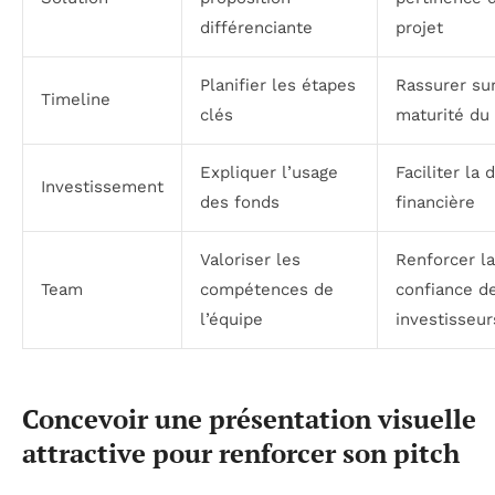
différenciante
projet
Planifier les étapes
Rassurer sur
Timeline
clés
maturité du 
Expliquer l’usage
Faciliter la 
Investissement
des fonds
financière
Valoriser les
Renforcer la
Team
compétences de
confiance d
l’équipe
investisseur
Concevoir une présentation visuelle
attractive pour renforcer son pitch