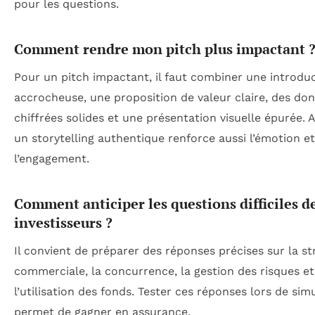
pour les questions.
Comment rendre mon pitch plus impactant 
Pour un pitch impactant, il faut combiner une introdu
accrocheuse, une proposition de valeur claire, des do
chiffrées solides et une présentation visuelle épurée. 
un storytelling authentique renforce aussi l’émotion et
l’engagement.
Comment anticiper les questions difficiles d
investisseurs ?
Il convient de préparer des réponses précises sur la st
commerciale, la concurrence, la gestion des risques et
l’utilisation des fonds. Tester ces réponses lors de sim
permet de gagner en assurance.