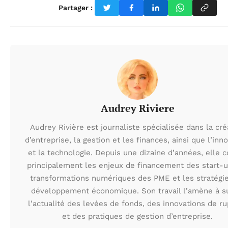
Partager :
Audrey Riviere
Audrey Rivière est journaliste spécialisée dans la cré
d’entreprise, la gestion et les finances, ainsi que l’inn
et la technologie. Depuis une dizaine d’années, elle 
principalement les enjeux de financement des start-u
transformations numériques des PME et les stratégi
développement économique. Son travail l’amène à s
l’actualité des levées de fonds, des innovations de r
et des pratiques de gestion d’entreprise.