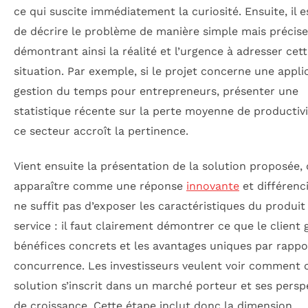
ce qui suscite immédiatement la curiosité. Ensuite, il e
de décrire le problème de manière simple mais précise
démontrant ainsi la réalité et l’urgence à adresser cet
situation. Par exemple, si le projet concerne une appli
gestion du temps pour entrepreneurs, présenter une
statistique récente sur la perte moyenne de productiv
ce secteur accroît la pertinence.
Vient ensuite la présentation de la solution proposée, 
apparaître comme une réponse
innovante
et différenci
ne suffit pas d’exposer les caractéristiques du produit
service : il faut clairement démontrer ce que le client 
bénéfices concrets et les avantages uniques par rappor
concurrence. Les investisseurs veulent voir comment 
solution s’inscrit dans un marché porteur et ses persp
de croissance. Cette étape inclut donc la dimension