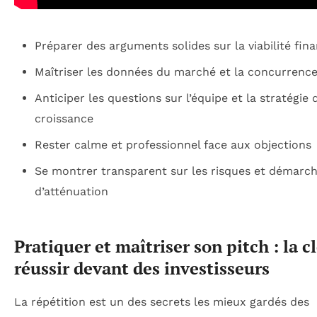
Préparer des arguments solides sur la viabilité fina
Maîtriser les données du marché et la concurrenc
Anticiper les questions sur l’équipe et la stratégie 
croissance
Rester calme et professionnel face aux objections
Se montrer transparent sur les risques et démarc
d’atténuation
Pratiquer et maîtriser son pitch : la c
réussir devant des investisseurs
La répétition est un des secrets les mieux gardés des