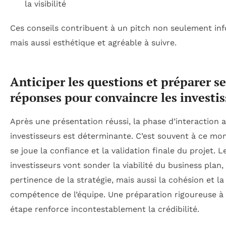
la visibilité
Ces conseils contribuent à un pitch non seulement inf
mais aussi esthétique et agréable à suivre.
Anticiper les questions et préparer se
réponses pour convaincre les investi
Après une présentation réussi, la phase d’interaction a
investisseurs est déterminante. C’est souvent à ce m
se joue la confiance et la validation finale du projet. L
investisseurs vont sonder la viabilité du business plan, 
pertinence de la stratégie, mais aussi la cohésion et la
compétence de l’équipe. Une préparation rigoureuse à 
étape renforce incontestablement la crédibilité.