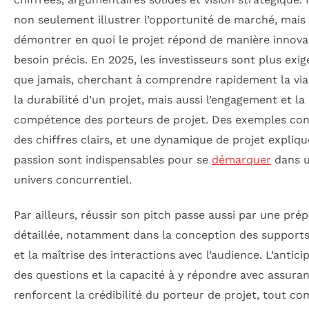
non seulement illustrer l’opportunité de marché, mais 
démontrer en quoi le projet répond de manière innova
besoin précis. En 2025, les investisseurs sont plus exi
que jamais, cherchant à comprendre rapidement la viab
la durabilité d’un projet, mais aussi l’engagement et la
compétence des porteurs de projet. Des exemples con
des chiffres clairs, et une dynamique de projet expliq
passion sont indispensables pour se
démarquer
dans 
univers concurrentiel.
Par ailleurs, réussir son pitch passe aussi par une pré
détaillée, notamment dans la conception des supports
et la maîtrise des interactions avec l’audience. L’antici
des questions et la capacité à y répondre avec assura
renforcent la crédibilité du porteur de projet, tout 