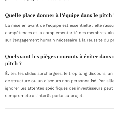
Quelle place donner à l’équipe dans le pitch 
La mise en avant de l’équipe est essentielle : elle rassu
compétences et la complémentarité des membres, ain
sur l’engagement humain nécessaire à la réussite du pr
Quels sont les pièges courants à éviter dans 
pitch ?
Évitez les slides surchargées, le trop long discours, 
de structure ou un discours non personnalisé. Par aille
ignorer les attentes spécifiques des investisseurs peut
compromettre l’intérêt porté au projet.