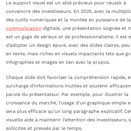
Le support visuel est un allié précieux pour réussir à
convaincre des investisseurs. En 2025, avec la multipli
des outils numériques et la montée en puissance de la
communication
digitale, une présentation soignée et
est un gage de sérieux et de professionnalisme. Il est e
d’adopter un design épuré, avec des slides claires, pe
en texte, mais riches en visuels impactants tels que g
infographies et images en lien avec le propos.
Chaque slide doit favoriser la compréhension rapide, év
surcharge d’informations inutiles et soutenir efficace
parole du présentateur. Par exemple, pour illustrer la
croissance du marché, l’usage d’un graphique simple et
sera plus efficace qu’un long paragraphe explicatif. Ce
visuelle aide à maintenir l’attention des investisseurs,
sollicités et pressés par le temps.