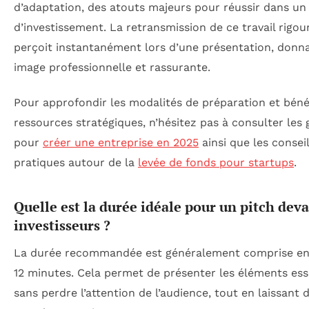
d’adaptation, des atouts majeurs pour réussir dans un
d’investissement. La retransmission de ce travail rigou
perçoit instantanément lors d’une présentation, donn
image professionnelle et rassurante.
Pour approfondir les modalités de préparation et béné
ressources stratégiques, n’hésitez pas à consulter les 
pour
créer une entreprise en 2025
ainsi que les consei
pratiques autour de la
levée de fonds pour startups
.
Quelle est la durée idéale pour un pitch dev
investisseurs ?
La durée recommandée est généralement comprise en
12 minutes. Cela permet de présenter les éléments ess
sans perdre l’attention de l’audience, tout en laissant