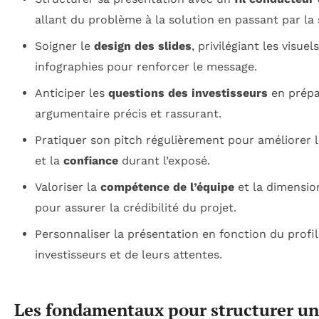
allant du problème à la solution en passant par la 
Soigner le
design des slides
, privilégiant les visuel
infographies pour renforcer le message.
Anticiper les
questions des investisseurs
en prépa
argumentaire précis et rassurant.
Pratiquer son pitch régulièrement pour améliorer 
et la
confiance
durant l’exposé.
Valoriser la
compétence de l’équipe
et la dimensi
pour assurer la crédibilité du projet.
Personnaliser la présentation en fonction du profil
investisseurs et de leurs attentes.
Les fondamentaux pour structurer un