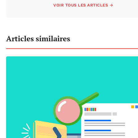
VOIR TOUS LES ARTICLES →
Articles similaires