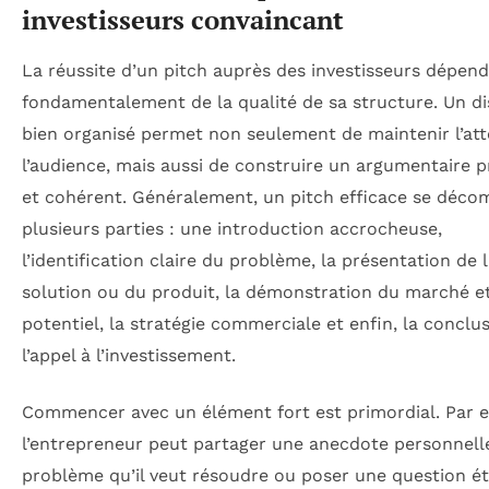
investisseurs convaincant
La réussite d’un pitch auprès des investisseurs dépend
fondamentalement de la qualité de sa structure. Un d
bien organisé permet non seulement de maintenir l’att
l’audience, mais aussi de construire un argumentaire p
et cohérent. Généralement, un pitch efficace se déc
plusieurs parties : une introduction accrocheuse,
l’identification claire du problème, la présentation de 
solution ou du produit, la démonstration du marché e
potentiel, la stratégie commerciale et enfin, la conclu
l’appel à l’investissement.
Commencer avec un élément fort est primordial. Par 
l’entrepreneur peut partager une anecdote personnelle
problème qu’il veut résoudre ou poser une question é