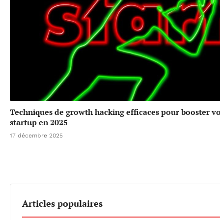
Techniques de growth hacking efficaces pour booster v
startup en 2025
17 décembre 2025
Articles populaires