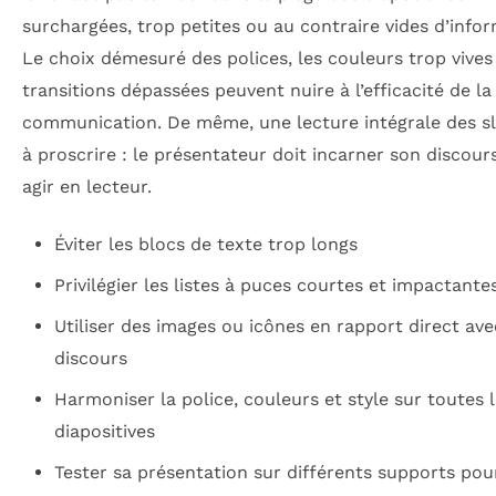
surchargées, trop petites ou au contraire vides d’infor
Le choix démesuré des polices, les couleurs trop vives
transitions dépassées peuvent nuire à l’efficacité de la
communication. De même, une lecture intégrale des sl
à proscrire : le présentateur doit incarner son discour
agir en lecteur.
Éviter les blocs de texte trop longs
Privilégier les listes à puces courtes et impactante
Utiliser des images ou icônes en rapport direct ave
discours
Harmoniser la police, couleurs et style sur toutes 
diapositives
Tester sa présentation sur différents supports pou