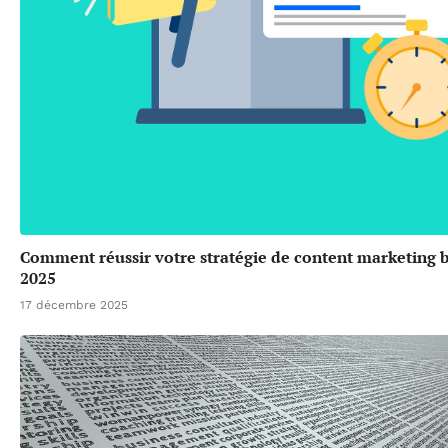
Comment réussir votre stratégie de content marketing 
2025
17 décembre 2025