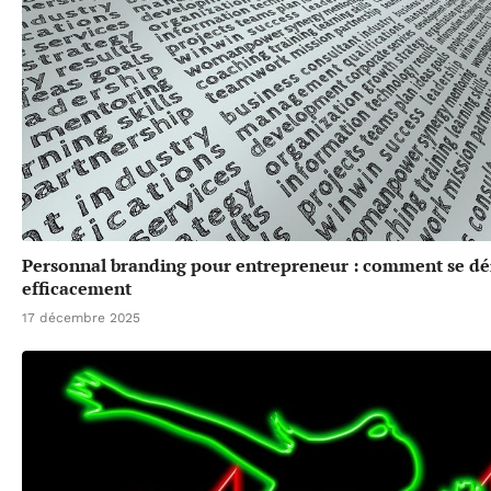
Personnal branding pour entrepreneur : comment se d
efficacement
17 décembre 2025