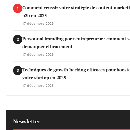
Comment réussir votre stratégie de content market
1
b2b en 2025
17 décembre 2025
Personnal branding pour entrepreneur : comment s
2
démarquer efficacement
17 décembre 2025
Techniques de growth hacking efficaces pour boost
3
votre startup en 2025
17 décembre 2025
Newsletter