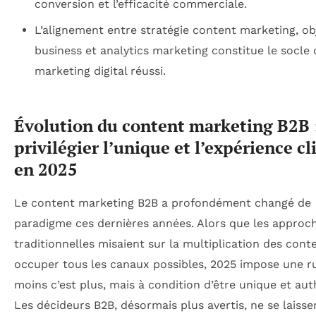
conversion et l’efficacité commerciale.
L’alignement entre stratégie content marketing, obj
business et analytics marketing constitue le socle 
marketing digital réussi.
Évolution du content marketing B2B 
privilégier l’unique et l’expérience cl
en 2025
Le content marketing B2B a profondément changé de
paradigme ces dernières années. Alors que les approc
traditionnelles misaient sur la multiplication des con
occuper tous les canaux possibles, 2025 impose une r
moins c’est plus, mais à condition d’être unique et aut
Les décideurs B2B, désormais plus avertis, ne se laisse