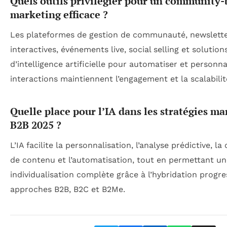
Quels outils privilégier pour un community
marketing efficace ?
Les plateformes de gestion de communauté, newslett
interactives, événements live, social selling et solution
d’intelligence artificielle pour automatiser et personna
interactions maintiennent l’engagement et la scalabilit
Quelle place pour l’IA dans les stratégies m
B2B 2025 ?
L’IA facilite la personnalisation, l’analyse prédictive, la
de contenu et l’automatisation, tout en permettant un
individualisation complète grâce à l’hybridation progre
approches B2B, B2C et B2Me.