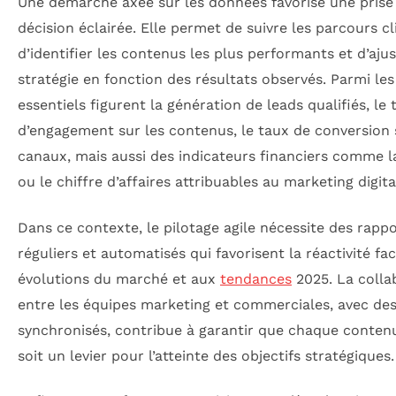
Une démarche axée sur les données favorise une prise
décision éclairée. Elle permet de suivre les parcours cl
d’identifier les contenus les plus performants et d’ajus
stratégie en fonction des résultats observés. Parmi les
essentiels figurent la génération de leads qualifiés, le
d’engagement sur les contenus, le taux de conversion 
canaux, mais aussi des indicateurs financiers comme 
ou le chiffre d’affaires attribuables au marketing digita
Dans ce contexte, le pilotage agile nécessite des rapp
réguliers et automatisés qui favorisent la réactivité fa
évolutions du marché et aux
tendances
2025. La colla
entre les équipes marketing et commerciales, avec des
synchronisés, contribue à garantir que chaque conten
soit un levier pour l’atteinte des objectifs stratégiques.