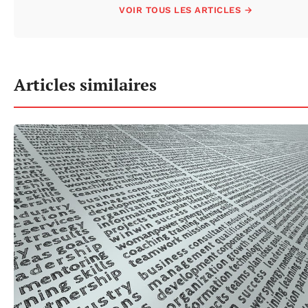
VOIR TOUS LES ARTICLES →
Articles similaires