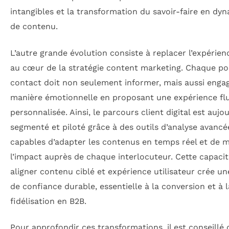
intangibles et la transformation du savoir-faire en dy
de contenu.
L’autre grande évolution consiste à replacer l’expérien
au cœur de la stratégie content marketing. Chaque po
contact doit non seulement informer, mais aussi enga
manière émotionnelle en proposant une expérience flu
personnalisée. Ainsi, le parcours client digital est aujo
segmenté et piloté grâce à des outils d’analyse avancé
capables d’adapter les contenus en temps réel et de 
l’impact auprès de chaque interlocuteur. Cette capacit
aligner contenu ciblé et expérience utilisateur crée u
de confiance durable, essentielle à la conversion et à l
fidélisation en B2B.
Pour approfondir ces transformations, il est conseillé 