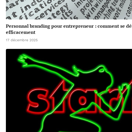
Personnal branding pour entrepreneur : comment se d
efficacement
17 décembre 2025