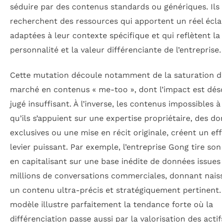
séduire par des contenus standards ou génériques. Ils
recherchent des ressources qui apportent un réel écla
adaptées à leur contexte spécifique et qui reflètent la
personnalité et la valeur différenciante de l’entreprise.
Cette mutation découle notamment de la saturation 
marché en contenus « me-too », dont l’impact est dé
jugé insuffisant. À l’inverse, les contenus impossibles à
qu’ils s’appuient sur une expertise propriétaire, des d
exclusives ou une mise en récit originale, créent un ef
levier puissant. Par exemple, l’entreprise Gong tire so
en capitalisant sur une base inédite de données issues
millions de conversations commerciales, donnant nais
un contenu ultra-précis et stratégiquement pertinent.
modèle illustre parfaitement la tendance forte où la
différenciation passe aussi par la valorisation des actif