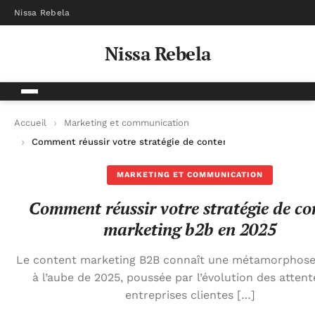
Nissa Rebela
Nissa Rebela
Accueil
Marketing et communication
Comment réussir votre stratégie de content marketing b2b e
MARKETING ET COMMUNICATION
Comment réussir votre stratégie de co
marketing b2b en 2025
Le content marketing B2B connaît une métamorphose
à l’aube de 2025, poussée par l’évolution des attent
entreprises clientes […]