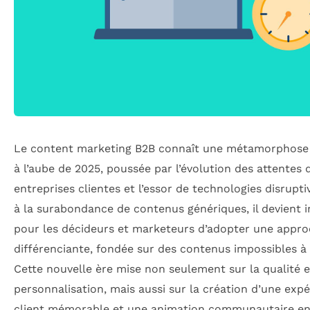
Le content marketing B2B connaît une métamorphose
à l’aube de 2025, poussée par l’évolution des attentes 
entreprises clientes et l’essor de technologies disrupti
à la surabondance de contenus génériques, il devient i
pour les décideurs et marketeurs d’adopter une appr
différenciante, fondée sur des contenus impossibles à 
Cette nouvelle ère mise non seulement sur la qualité e
personnalisation, mais aussi sur la création d’une exp
client mémorable et une animation communautaire en