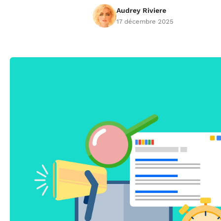
Audrey Riviere
17 décembre 2025