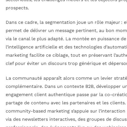
prospects.
Dans ce cadre, la segmentation joue un rôle majeur : e
permet de délivrer un message pertinent, au bon mom
via le canal le plus adapté. La montée en puissance de
l’intelligence artificielle et des technologies d’automat
marketing facilite ce ciblage, tout en préservant l’authe
clef pour éviter un discours trop générique et déperso
La communauté apparaît alors comme un levier strat
complémentaire. Dans un contexte B2B, développer u
engagement client authentique passe par la co-créatio
partage de contenu avec les partenaires et les clients.
community-based marketing s’appuie sur l’interaction 
via des newsletters interactives, des groupes de discus