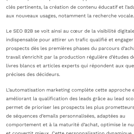
clés pertinents, la création de contenu éducatif et l’a
aux nouveaux usages, notamment la recherche vocale
Le SEO B2B se voit ainsi au cœur de la visibilité digitale
indispensable pour attirer un trafic qualifié et engager
prospects dès les premières phases du parcours d’ach
travail s’enrichit par la production régulière d’études d
livres blancs et articles experts qui répondent aux qu
précises des décideurs.
L’automatisation marketing complète cette approche 
améliorant la qualification des leads grâce au lead sco
permet de prioriser les prospects les plus prometteurs
de séquences d’emails personnalisées, adaptées au
comportement et à la maturité d’achat, optimise le nu
et convertit mieux. Cette personnalisation dynamique,