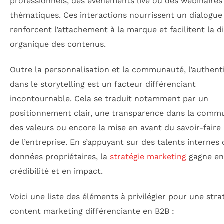
professionnels, des événements live ou des webinaires
thématiques. Ces interactions nourrissent un dialogue 
renforcent l’attachement à la marque et facilitent la d
organique des contenus.
Outre la personnalisation et la communauté, l’authenti
dans le storytelling est un facteur différenciant
incontournable. Cela se traduit notamment par un
positionnement clair, une transparence dans la comm
des valeurs ou encore la mise en avant du savoir-faire
de l’entreprise. En s’appuyant sur des talents internes
données propriétaires, la
stratégie marketing
gagne en
crédibilité et en impact.
Voici une liste des éléments à privilégier pour une stra
content marketing différenciante en B2B :