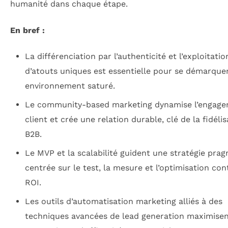
humanité dans chaque étape.
En bref :
La différenciation par l’authenticité et l’exploitatio
d’atouts uniques est essentielle pour se démarque
environnement saturé.
Le community-based marketing dynamise l’engag
client et crée une relation durable, clé de la fidéli
B2B.
Le MVP et la scalabilité guident une stratégie pra
centrée sur le test, la mesure et l’optimisation co
ROI.
Les outils d’automatisation marketing alliés à des
techniques avancées de lead generation maximisen