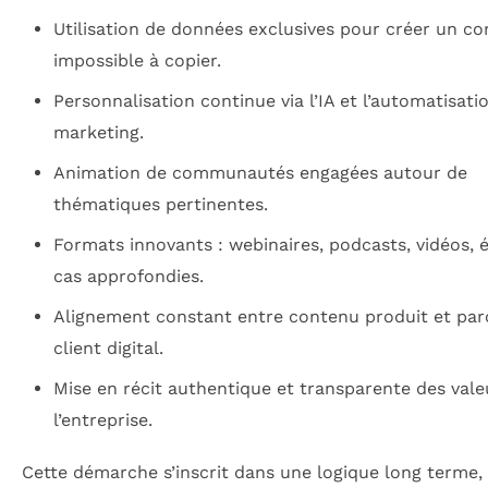
Utilisation de données exclusives pour créer un c
impossible à copier.
Personnalisation continue via l’IA et l’automatisati
marketing.
Animation de communautés engagées autour de
thématiques pertinentes.
Formats innovants : webinaires, podcasts, vidéos, 
cas approfondies.
Alignement constant entre contenu produit et par
client digital.
Mise en récit authentique et transparente des vale
l’entreprise.
Cette démarche s’inscrit dans une logique long terme, 