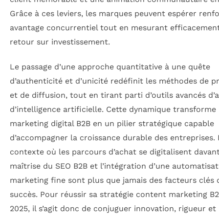
Grâce à ces leviers, les marques peuvent espérer renfo
avantage concurrentiel tout en mesurant efficacement
retour sur investissement.
Le passage d’une approche quantitative à une quête
d’authenticité et d’unicité redéfinit les méthodes de 
et de diffusion, tout en tirant parti d’outils avancés d’
d’intelligence artificielle. Cette dynamique transforme 
marketing digital B2B en un pilier stratégique capable
d’accompagner la croissance durable des entreprises.
contexte où les parcours d’achat se digitalisent davant
maîtrise du SEO B2B et l’intégration d’une automatisat
marketing fine sont plus que jamais des facteurs clés 
succès. Pour réussir sa stratégie content marketing B
2025, il s’agit donc de conjuguer innovation, rigueur et