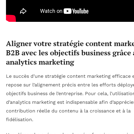
Aligner votre stratégie content mark
B2B avec les objectifs business grâce
analytics marketing
Le succès d’une stratégie content marketing efficace 
repose sur l’alignement précis entre les efforts déployé
objectifs business de l’entreprise. Pour cela, l’utilisatio
d’analytics marketing est indispensable afin d’apprécie
contribution réelle du contenu à la croissance et à la
fidélisation.