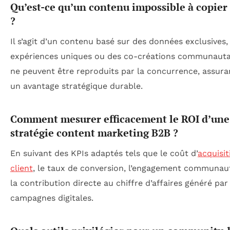
Qu’est-ce qu’un contenu impossible à copier
?
Il s’agit d’un contenu basé sur des données exclusives,
expériences uniques ou des co-créations communautai
ne peuvent être reproduits par la concurrence, assuran
un avantage stratégique durable.
Comment mesurer efficacement le ROI d’une
stratégie content marketing B2B ?
En suivant des KPIs adaptés tels que le coût d’
acquisit
client
, le taux de conversion, l’engagement communaut
la contribution directe au chiffre d’affaires généré par
campagnes digitales.