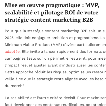
Mise en œuvre pragmatique : MVP,
scalabilité et pilotage ROI de votre
stratégie content marketing B2B
Pour que la stratégie content marketing B2B soit un s
2025, elle doit conjuguer ambition et pragmatisme. L
Minimum Viable Product (MVP) s’avère particulièremen
adaptée
. Elle invite à lancer rapidement des formats o
campagnes tests sur un périmètre restreint, pour mes
l’impact réel et ajuster avant d’industrialiser les conte
Cette approche réduit les risques, optimise les ressou
veille à ce que la stratégie reste alignée avec les besoi
du marché.
La scalabilité est l’autre critère décisif. Pour maximiser 
faut développer des contenus réutilisables, adaptables