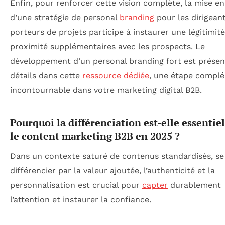
Enfin, pour renforcer cette vision complète, la mise en
d’une stratégie de personal
branding
pour les dirigeant
porteurs de projets participe à instaurer une légitimit
proximité supplémentaires avec les prospects. Le
développement d’un personal branding fort est présen
détails dans cette
ressource dédiée
, une étape compl
incontournable dans votre marketing digital B2B.
Pourquoi la différenciation est-elle essentie
le content marketing B2B en 2025 ?
Dans un contexte saturé de contenus standardisés, se
différencier par la valeur ajoutée, l’authenticité et la
personnalisation est crucial pour
capter
durablement
l’attention et instaurer la confiance.