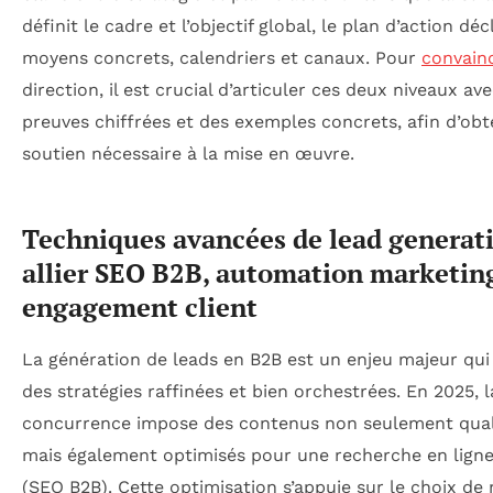
définit le cadre et l’objectif global, le plan d’action déc
moyens concrets, calendriers et canaux. Pour
convain
direction, il est crucial d’articuler ces deux niveaux av
preuves chiffrées et des exemples concrets, afin d’obte
soutien nécessaire à la mise en œuvre.
Techniques avancées de lead generati
allier SEO B2B, automation marketin
engagement client
La génération de leads en B2B est un enjeu majeur qui
des stratégies raffinées et bien orchestrées. En 2025, l
concurrence impose des contenus non seulement quali
mais également optimisés pour une recherche en lign
(SEO B2B). Cette optimisation s’appuie sur le choix de