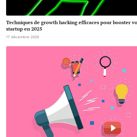
Techniques de growth hacking efficaces pour booster v
startup en 2025
17 décembre 2025