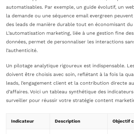
automatisables. Par exemple, un guide évolutif, un web
la demande ou une séquence email evergreen peuvent
des leads de manière durable tout en économisant du
L’automatisation marketing, liée à une gestion fine des
données, permet de personnaliser les interactions san
l’authenticité.
Un pilotage analytique rigoureux est indispensable. Le
doivent être choisis avec soin, reflétant à la fois la qua
leads, l’engagement client et la contribution directe au
d’affaires. Voici un tableau synthétique des indicateurs
surveiller pour réussir votre stratégie content marketi
Indicateur
Description
Objectif c