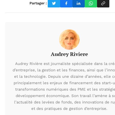
Partager :
Audrey Riviere
Audrey Rivière est journaliste spécialisée dans la cré
d’entreprise, la gestion et les finances, ainsi que l’inn
et la technologie. Depuis une dizaine d’années, elle 
principalement les enjeux de financement des start-u
transformations numériques des PME et les stratégi
développement économique. Son travail l’amène à s
l’actualité des levées de fonds, des innovations de r
et des pratiques de gestion d’entreprise.