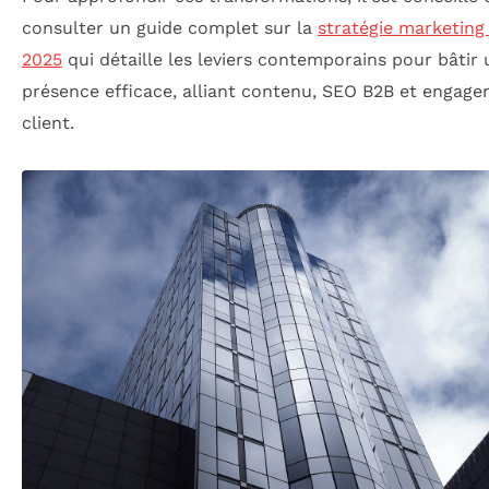
consulter un guide complet sur la
stratégie marketing 
2025
qui détaille les leviers contemporains pour bâtir
présence efficace, alliant contenu, SEO B2B et engag
client.