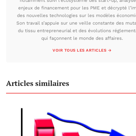
notamment suivi l’écosystème des start-up, analysé
enjeux de financement pour les PME et décrypté l’i
des nouvelles technologies sur les modèles économi
Son travail s’appuie sur une veille constante des mut
du tissu entrepreneurial et des évolutions réglement
qui façonnent le monde des affaires.
VOIR TOUS LES ARTICLES →
Articles similaires