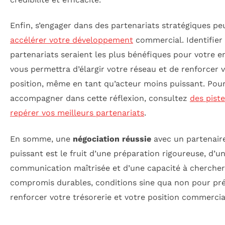
Enfin, s’engager dans des partenariats stratégiques pe
accélérer votre développement
commercial. Identifier
partenariats seraient les plus bénéfiques pour votre e
vous permettra d’élargir votre réseau et de renforcer 
position, même en tant qu’acteur moins puissant. Pou
accompagner dans cette réflexion, consultez
des pist
repérer vos meilleurs partenariats
.
En somme, une
négociation réussie
avec un partenair
puissant est le fruit d’une préparation rigoureuse, d’u
communication maîtrisée et d’une capacité à chercher
compromis durables, conditions sine qua non pour pré
renforcer votre trésorerie et votre position commercia