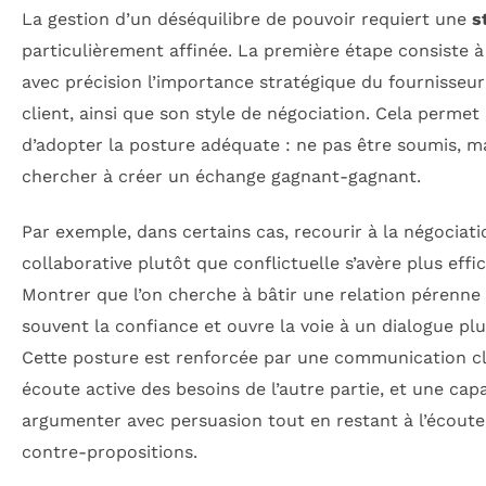
La gestion d’un déséquilibre de pouvoir requiert une
s
particulièrement affinée. La première étape consiste à
avec précision l’importance stratégique du fournisseu
client, ainsi que son style de négociation. Cela permet
d’adopter la posture adéquate : ne pas être soumis, m
chercher à créer un échange gagnant-gagnant.
Par exemple, dans certains cas, recourir à la négociati
collaborative plutôt que conflictuelle s’avère plus effi
Montrer que l’on cherche à bâtir une relation pérenne 
souvent la confiance et ouvre la voie à un dialogue plu
Cette posture est renforcée par une communication cl
écoute active des besoins de l’autre partie, et une cap
argumenter avec persuasion tout en restant à l’écoute
contre-propositions.