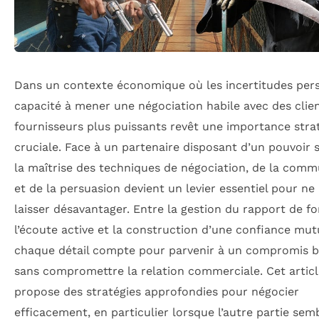
Dans un contexte économique où les incertitudes persi
capacité à mener une négociation habile avec des clie
fournisseurs plus puissants revêt une importance stra
cruciale. Face à un partenaire disposant d’un pouvoir s
la maîtrise des techniques de négociation, de la comm
et de la persuasion devient un levier essentiel pour ne
laisser désavantager. Entre la gestion du rapport de fo
l’écoute active et la construction d’une confiance mut
chaque détail compte pour parvenir à un compromis 
sans compromettre la relation commerciale. Cet articl
propose des stratégies approfondies pour négocier
efficacement, en particulier lorsque l’autre partie sem