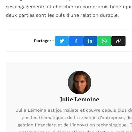
ses engagements et chercher un compromis bénéfique
deux parties sont les clés d’une relation durable.
Partager :
Julie Lemoine
Julie Lemoine est journaliste et couvre depuis plus d
ans les thématiques de la création d’entreprise, de
gestion financière et de l’innovation technologique. E