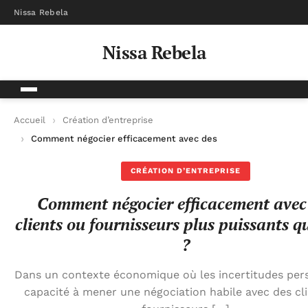
Nissa Rebela
Nissa Rebela
Accueil
Création d’entreprise
Comment négocier efficacement avec des clients ou fournisse
CRÉATION D’ENTREPRISE
Comment négocier efficacement avec
clients ou fournisseurs plus puissants q
?
Dans un contexte économique où les incertitudes persi
capacité à mener une négociation habile avec des cl