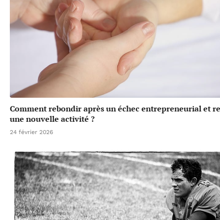
Comment rebondir après un échec entrepreneurial et r
une nouvelle activité ?
24 février 2026