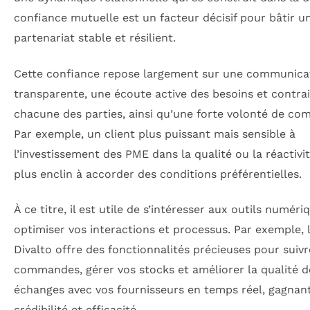
confiance mutuelle est un facteur décisif pour bâtir u
partenariat stable et résilient.
Cette confiance repose largement sur une communica
transparente, une écoute active des besoins et contra
chacune des parties, ainsi qu’une forte volonté de co
Par exemple, un client plus puissant mais sensible à
l’investissement des PME dans la qualité ou la réactivi
plus enclin à accorder des conditions préférentielles.
À ce titre, il est utile de s’intéresser aux outils numér
optimiser vos interactions et processus. Par exemple, 
Divalto offre des fonctionnalités précieuses pour suivr
commandes, gérer vos stocks et améliorer la qualité d
échanges avec vos fournisseurs en temps réel, gagnant
crédibilité et efficacité.