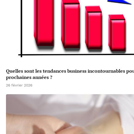
Quelles sont les tendances business incontournables pou
prochaines années ?
26 février 2026