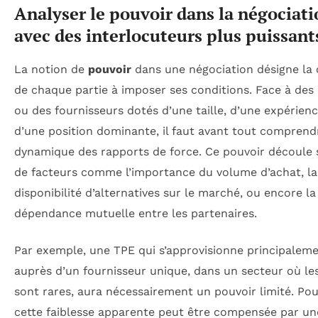
Analyser le pouvoir dans la négociati
avec des interlocuteurs plus puissant
La notion de
pouvoir
dans une négociation désigne la 
de chaque partie à imposer ses conditions. Face à des 
ou des fournisseurs dotés d’une taille, d’une expérien
d’une position dominante, il faut avant tout comprend
dynamique des rapports de force. Ce pouvoir découle
de facteurs comme l’importance du volume d’achat, la
disponibilité d’alternatives sur le marché, ou encore la
dépendance mutuelle entre les partenaires.
Par exemple, une TPE qui s’approvisionne principalem
auprès d’un fournisseur unique, dans un secteur où le
sont rares, aura nécessairement un pouvoir limité. Pou
cette faiblesse apparente peut être compensée par un