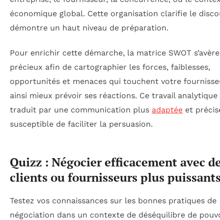
économique global. Cette organisation clarifie le disco
démontre un haut niveau de préparation.
Pour enrichir cette démarche, la matrice SWOT s’avère
précieux afin de cartographier les forces, faiblesses,
opportunités et menaces qui touchent votre fournisseu
ainsi mieux prévoir ses réactions. Ce travail analytique
traduit par une communication plus
adaptée
et précis
susceptible de faciliter la persuasion.
Quizz : Négocier efficacement avec d
clients ou fournisseurs plus puissant
Testez vos connaissances sur les bonnes pratiques de
négociation dans un contexte de déséquilibre de pouvo