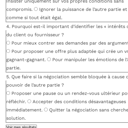
Insister uniquement sur vos propres conditions sans
compromis.
Ignorer la puissance de l’autre partie et 
comme si tout était égal.
4. Pourquoi est-il important d’identifier les « intérêts
du client ou fournisseur ?
Pour mieux contrer ses demandes par des arguments
Pour proposer une offre plus adaptée qui crée un vr
gagnant-gagnant.
Pour manipuler les émotions de l’
partie.
5. Que faire si la négociation semble bloquée à cause 
pouvoir de l’autre partie ?
Proposer une pause ou un rendez-vous ultérieur po
réfléchir.
Accepter des conditions désavantageuses
immédiatement.
Quitter la négociation sans cherche
solution.
Voir mes résultats