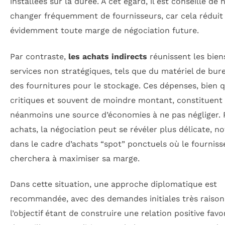
installées sur la durée. À cet égard, il est conseillé de 
changer fréquemment de fournisseurs, car cela réduit
évidemment toute marge de négociation future.
Par contraste,
les achats indirects
réunissent les bien
services non stratégiques, tels que du matériel de bur
des fournitures pour le stockage. Ces dépenses, bien 
critiques et souvent de moindre montant, constituent
néanmoins une source d’économies à ne pas négliger. 
achats, la négociation peut se révéler plus délicate, 
dans le cadre d’achats “spot” ponctuels où le fourniss
cherchera à maximiser sa marge.
Dans cette situation, une approche diplomatique est
recommandée, avec des demandes initiales très raison
l’objectif étant de construire une relation positive favo