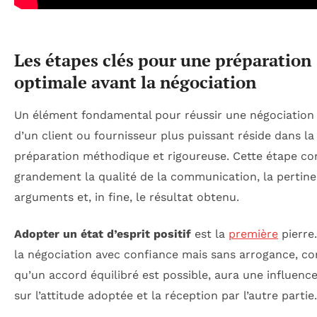
Les étapes clés pour une préparation
optimale avant la négociation
Un élément fondamental pour réussir une négociation
d’un client ou fournisseur plus puissant réside dans la
préparation méthodique et rigoureuse. Cette étape co
grandement la qualité de la communication, la pertin
arguments et, in fine, le résultat obtenu.
Adopter un état d’esprit positif
est la
première
pierre
la négociation avec confiance mais sans arrogance, c
qu’un accord équilibré est possible, aura une influence
sur l’attitude adoptée et la réception par l’autre partie.