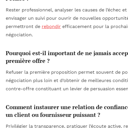
Rester professionnel, analyser les causes de l’échec et
envisager un suivi pour ouvrir de nouvelles opportunit
permettront de
rebondir
efficacement pour la procha
négociation.
Pourquoi est-il important de ne jamais accep
première offre ?
Refuser la première proposition permet souvent de po
négociation plus loin et d’obtenir de meilleures conditi
contre-offre constituant un levier de persuasion essent
Comment instaurer une relation de confianc
un client ou fournisseur puissant ?
Privilégier la transparence, pratiquer l’écoute active, r