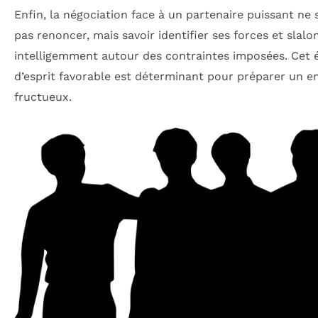
Enfin, la négociation face à un partenaire puissant ne s
pas renoncer, mais savoir identifier ses forces et slal
intelligemment autour des contraintes imposées. Cet 
d’esprit favorable est déterminant pour préparer un e
fructueux.