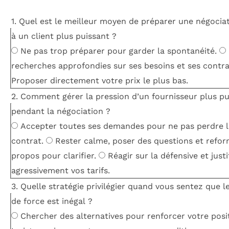
1. Quel est le meilleur moyen de préparer une négocia
à un client plus puissant ?
Ne pas trop préparer pour garder la spontanéité.
recherches approfondies sur ses besoins et ses contra
Proposer directement votre prix le plus bas.
2. Comment gérer la pression d’un fournisseur plus pu
pendant la négociation ?
Accepter toutes ses demandes pour ne pas perdre l
contrat.
Rester calme, poser des questions et refor
propos pour clarifier.
Réagir sur la défensive et justi
agressivement vos tarifs.
3. Quelle stratégie privilégier quand vous sentez que l
de force est inégal ?
Chercher des alternatives pour renforcer votre posi