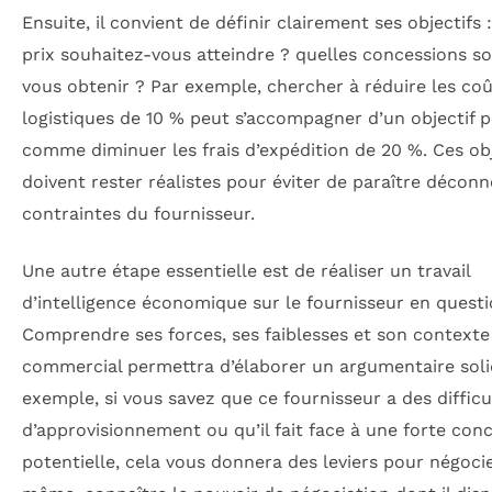
Ensuite, il convient de définir clairement ses objectifs 
prix souhaitez-vous atteindre ? quelles concessions s
vous obtenir ? Par exemple, chercher à réduire les co
logistiques de 10 % peut s’accompagner d’un objectif p
comme diminuer les frais d’expédition de 20 %. Ces obj
doivent rester réalistes pour éviter de paraître décon
contraintes du fournisseur.
Une autre étape essentielle est de réaliser un travail
d’intelligence économique sur le fournisseur en questi
Comprendre ses forces, ses faiblesses et son contexte
commercial permettra d’élaborer un argumentaire soli
exemple, si vous savez que ce fournisseur a des difficu
d’approvisionnement ou qu’il fait face à une forte con
potentielle, cela vous donnera des leviers pour négoci