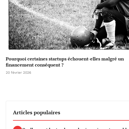
Pourquoi certaines startups échouent-elles malgré un
financement conséquent ?
20 février 2026
Articles populaires