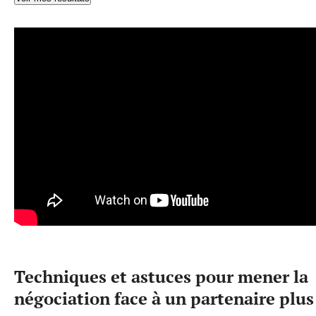
Techniques et astuces pour mener la
négociation face à un partenaire plus