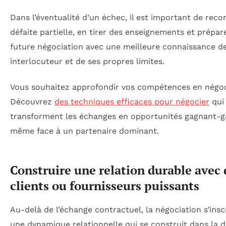
Dans l’éventualité d’un échec, il est important de reco
défaite partielle, en tirer des enseignements et prépare
future négociation avec une meilleure connaissance d
interlocuteur et de ses propres limites.
Vous souhaitez approfondir vos compétences en négoc
Découvrez
des techniques efficaces pour négocier
qui
transforment les échanges en opportunités gagnant-g
même face à un partenaire dominant.
Construire une relation durable avec 
clients ou fournisseurs puissants
Au-delà de l’échange contractuel, la négociation s’insc
une dynamique relationnelle qui se construit dans la d