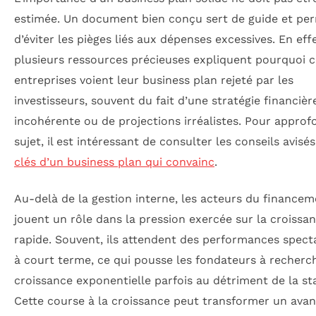
estimée. Un document bien conçu sert de guide et pe
d’éviter les pièges liés aux dépenses excessives. En effe
plusieurs ressources précieuses expliquent pourquoi c
entreprises voient leur business plan rejeté par les
investisseurs, souvent du fait d’une stratégie financièr
incohérente ou de projections irréalistes. Pour approf
sujet, il est intéressant de consulter les conseils avisé
clés d’un business plan qui convainc
.
Au-delà de la gestion interne, les acteurs du finance
jouent un rôle dans la pression exercée sur la croissa
rapide. Souvent, ils attendent des performances spect
à court terme, ce qui pousse les fondateurs à recherc
croissance exponentielle parfois au détriment de la sta
Cette course à la croissance peut transformer un ava