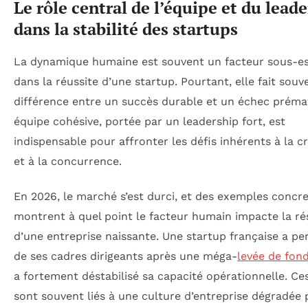
Le rôle central de l’équipe et du lead
dans la stabilité des startups
La dynamique humaine est souvent un facteur sous-e
dans la réussite d’une startup. Pourtant, elle fait souv
différence entre un succès durable et un échec préma
équipe cohésive, portée par un leadership fort, est
indispensable pour affronter les défis inhérents à la c
et à la concurrence.
En 2026, le marché s’est durci, et des exemples concr
montrent à quel point le facteur humain impacte la rés
d’une entreprise naissante. Une startup française a p
de ses cadres dirigeants après une méga-
levée de fon
a fortement déstabilisé sa capacité opérationnelle. Ce
sont souvent liés à une culture d’entreprise dégradée 