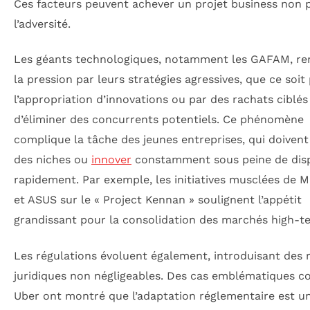
Ces facteurs peuvent achever un projet business non 
l’adversité.
Les géants technologiques, notamment les GAFAM, re
la pression par leurs stratégies agressives, que ce soit
l’appropriation d’innovations ou par des rachats ciblés
d’éliminer des concurrents potentiels. Ce phénomène
complique la tâche des jeunes entreprises, qui doivent
des niches ou
innover
constamment sous peine de disp
rapidement. Par exemple, les initiatives musclées de M
et ASUS sur le « Project Kennan » soulignent l’appétit
grandissant pour la consolidation des marchés high-te
Les régulations évoluent également, introduisant des 
juridiques non négligeables. Des cas emblématiques 
Uber ont montré que l’adaptation réglementaire est u