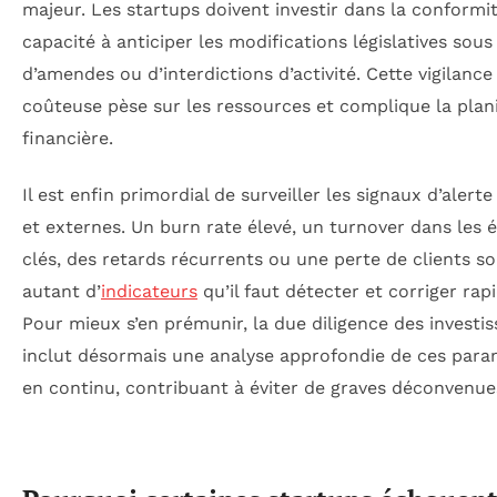
majeur. Les startups doivent investir dans la conformit
capacité à anticiper les modifications législatives sous
d’amendes ou d’interdictions d’activité. Cette vigilance
coûteuse pèse sur les ressources et complique la plani
financière.
Il est enfin primordial de surveiller les signaux d’alerte
et externes. Un burn rate élevé, un turnover dans les 
clés, des retards récurrents ou une perte de clients s
autant d’
indicateurs
qu’il faut détecter et corriger ra
Pour mieux s’en prémunir, la due diligence des investi
inclut désormais une analyse approfondie de ces para
en continu, contribuant à éviter de graves déconvenue