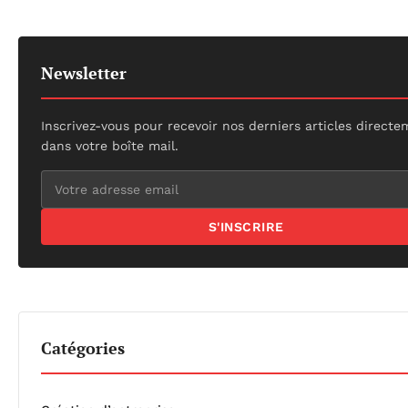
Newsletter
Inscrivez-vous pour recevoir nos derniers articles direct
dans votre boîte mail.
S'INSCRIRE
Catégories