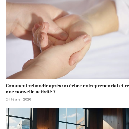
Comment rebondir après un échec entrepreneurial et r
une nouvelle activité ?
24 février 2026