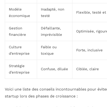
Modèle
Inadapté, non
Flexible, testé et
économique
testé
Gestion
Défaillante,
Optimisée, rigou
financière
imprévisible
Culture
Faible ou
Forte, inclusive
d’entreprise
toxique
Stratégie
Confuse, diluée
Ciblée, claire
d’entreprise
Voici une liste des conseils incontournables pour évite
startup lors des phases de croissance :