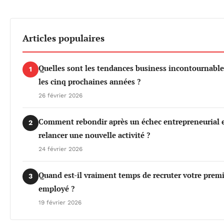
Articles populaires
Quelles sont les tendances business incontournable
1
les cinq prochaines années ?
26 février 2026
Comment rebondir après un échec entrepreneurial 
2
relancer une nouvelle activité ?
24 février 2026
Quand est-il vraiment temps de recruter votre prem
3
employé ?
19 février 2026