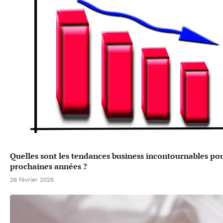
Quelles sont les tendances business incontournables pou
prochaines années ?
26 février 2026