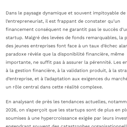
Dans le paysage dynamique et souvent impitoyable de
l’entrepreneuriat, il est frappant de constater qu’un
financement conséquent ne garantit pas le succès d’u
startup. Malgré des levées de fonds remarquables, la 
des jeunes entreprises font face à un taux d’échec ala
paradoxe révèle que la disponibilité financière, même
importante, ne suffit pas à assurer la pérennité. Les en
à la gestion financière, à la validation produit, à la str
d’entreprise, et à l’adaptation aux exigences du march
un rôle central dans cette réalité complexe.
En analysant de près les tendances actuelles, notamm
2026, on s’aperçoit que les startups sont de plus en pl
soumises à une hypercroissance exigée par leurs invest
engendrant souvent des catastrophes organisationnell