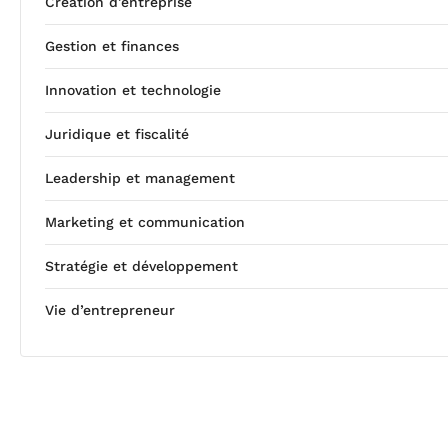
Création d’entreprise
Gestion et finances
Innovation et technologie
Juridique et fiscalité
Leadership et management
Marketing et communication
Stratégie et développement
Vie d’entrepreneur