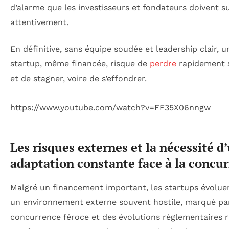
d’alarme que les investisseurs et fondateurs doivent su
attentivement.
En définitive, sans équipe soudée et leadership clair, u
startup, même financée, risque de
perdre
rapidement 
et de stagner, voire de s’effondrer.
https://www.youtube.com/watch?v=FF35X06nngw
Les risques externes et la nécessité d
adaptation constante face à la concu
Malgré un financement important, les startups évolue
un environnement externe souvent hostile, marqué pa
concurrence féroce et des évolutions réglementaires r