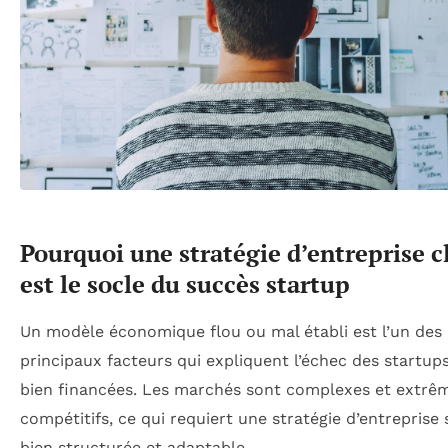
Pourquoi une stratégie d’entreprise c
est le socle du succès startup
Un modèle économique flou ou mal établi est l’un des
principaux facteurs qui expliquent l’échec des startu
bien financées. Les marchés sont complexes et extr
compétitifs, ce qui requiert une stratégie d’entreprise 
bien structurée et adaptable.