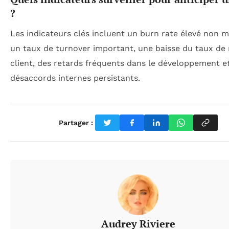
?
Les indicateurs clés incluent un burn rate élevé non ma
un taux de turnover important, une baisse du taux de 
client, des retards fréquents dans le développement e
désaccords internes persistants.
Partager :
Audrey Riviere