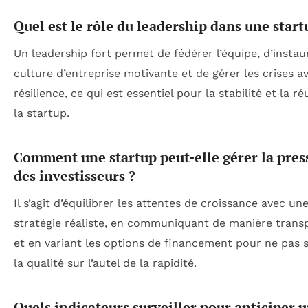
Quel est le rôle du leadership dans une start
Un leadership fort permet de fédérer l’équipe, d’instau
culture d’entreprise motivante et de gérer les crises a
résilience, ce qui est essentiel pour la stabilité et la ré
la startup.
Comment une startup peut-elle gérer la pres
des investisseurs ?
Il s’agit d’équilibrer les attentes de croissance avec un
stratégie réaliste, en communiquant de manière trans
et en variant les options de financement pour ne pas s
la qualité sur l’autel de la rapidité.
Quels indicateurs surveiller pour anticiper 