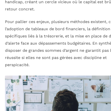
handicap, créant un cercle vicieux où le capital est br
retour concret.
Pour pallier ces enjeux, plusieurs méthodes existent,
l’adoption de tableaux de bord financiers, la définition
spécifiques liés à la trésorerie, et la mise en place de d
d’alerte face aux dépassements budgétaires. En synthè
disposer de grandes sommes d’argent ne garantit pas 
réussite si elles ne sont pas gérées avec discipline et
perspicacité.