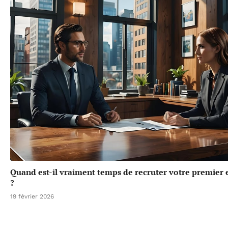
Quand est-il vraiment temps de recruter votre premier
?
19 février 2026