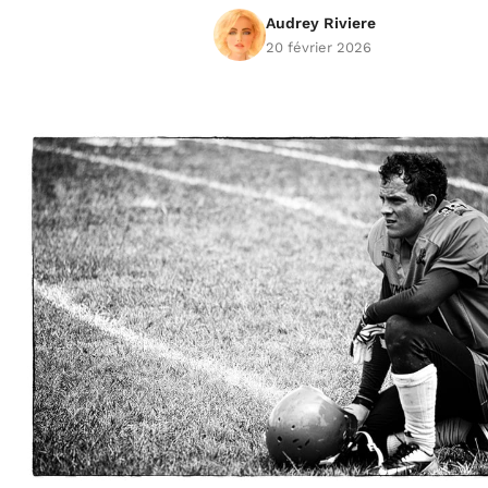
Audrey Riviere
20 février 2026