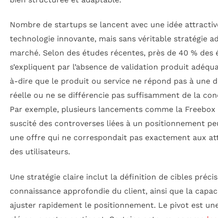
Nombre de startups se lancent avec une idée attracti
technologie innovante, mais sans véritable stratégie a
marché. Selon des études récentes, près de 40 % des 
s’expliquent par l’absence de validation produit adéqua
à-dire que le produit ou service ne répond pas à une
réelle ou ne se différencie pas suffisamment de la co
Par exemple, plusieurs lancements comme la Freebox 
suscité des controverses liées à un positionnement peu
une offre qui ne correspondait pas exactement aux at
des utilisateurs.
Une stratégie claire inclut la définition de cibles précis
connaissance approfondie du client, ainsi que la capac
ajuster rapidement le positionnement. Le pivot est un