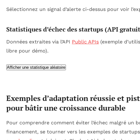
Sélectionnez un signal d’alerte ci-dessus pour voir l’ex
Statistiques d’échec des startups (API gratui
Données extraites via l’API
Public APIs
(exemple d’utili
libre pour démo).
Afficher une statistique aléatoire
Exemples d’adaptation réussie et pis
pour bâtir une croissance durable
Pour comprendre comment éviter l’échec malgré un b
financement, se tourner vers les exemples de startups