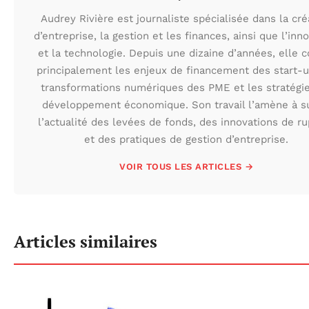
Audrey Rivière est journaliste spécialisée dans la cré
d’entreprise, la gestion et les finances, ainsi que l’inn
et la technologie. Depuis une dizaine d’années, elle 
principalement les enjeux de financement des start-u
transformations numériques des PME et les stratégi
développement économique. Son travail l’amène à s
l’actualité des levées de fonds, des innovations de r
et des pratiques de gestion d’entreprise.
VOIR TOUS LES ARTICLES →
Articles similaires