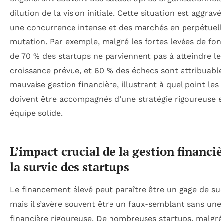
dilution de la vision initiale. Cette situation est aggrav
une concurrence intense et des marchés en perpétuel
mutation. Par exemple, malgré les fortes levées de fon
de 70 % des startups ne parviennent pas à atteindre l
croissance prévue, et 60 % des échecs sont attribuabl
mauvaise gestion financière, illustrant à quel point les
doivent être accompagnés d’une stratégie rigoureuse 
équipe solide.
L’impact crucial de la gestion financi
la survie des startups
Le financement élevé peut paraître être un gage de su
mais il s’avère souvent être un faux-semblant sans une
financière rigoureuse. De nombreuses startups, malgr