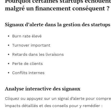
Pourquoi certaines startups échouent
malgré un financement conséquent ?
Signaux d’alerte dans la gestion des startups
Burn rate élevé
Turnover important
Retards dans les livraisons
Perte de clients
Conflits internes
Analyse interactive des signaux
Cliquez ou appuyez sur un signal d’alerte pour compr
impacts détaillés et des conseils pour y remédier :