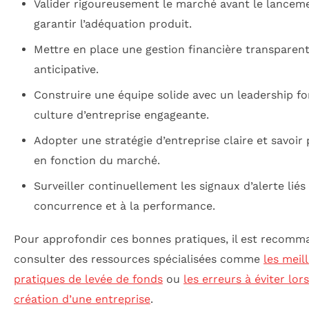
Valider rigoureusement le marché avant le lancem
garantir l’adéquation produit.
Mettre en place une gestion financière transparent
anticipative.
Construire une équipe solide avec un leadership fo
culture d’entreprise engageante.
Adopter une stratégie d’entreprise claire et savoir 
en fonction du marché.
Surveiller continuellement les signaux d’alerte liés 
concurrence et à la performance.
Pour approfondir ces bonnes pratiques, il est recomm
consulter des ressources spécialisées comme
les meil
pratiques de levée de fonds
ou
les erreurs à éviter lors
création d’une entreprise
.