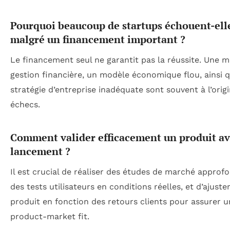
Pourquoi beaucoup de startups échouent-ell
malgré un financement important ?
Le financement seul ne garantit pas la réussite. Une 
gestion financière, un modèle économique flou, ainsi 
stratégie d’entreprise inadéquate sont souvent à l’orig
échecs.
Comment valider efficacement un produit av
lancement ?
Il est crucial de réaliser des études de marché approfo
des tests utilisateurs en conditions réelles, et d’ajuster
produit en fonction des retours clients pour assurer 
product-market fit.